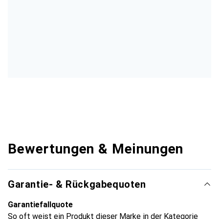
Bewertungen & Meinungen
Garantie- & Rückgabequoten
Garantiefallquote
So oft weist ein Produkt dieser Marke in der Kategorie