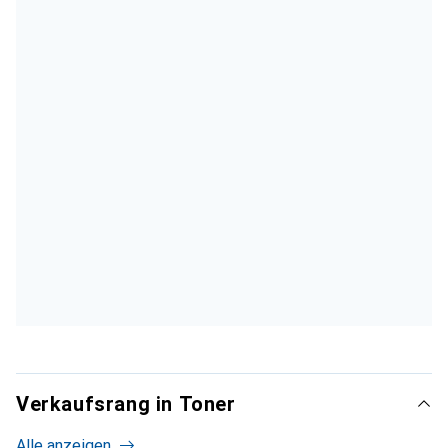
Verkaufsrang in Toner
Alle anzeigen