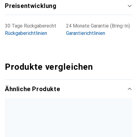
Preisentwicklung
30 Tage Rückgaberecht
24 Monate Garantie (Bring-In)
Rückgaberichtlinien
Garantierichtlinien
Produkte vergleichen
Ähnliche Produkte