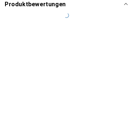
Produktbewertungen