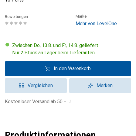
Marke
Bewertungen
Mehr von LevelOne
Zwischen Do, 13.8. und Fr, 14.8. geliefert
Nur 2 Stück an Lager beim Lieferanten
In den Warenkorb
Vergleichen
Merken
i
Kostenloser Versand ab 50.–
Produktinformationen