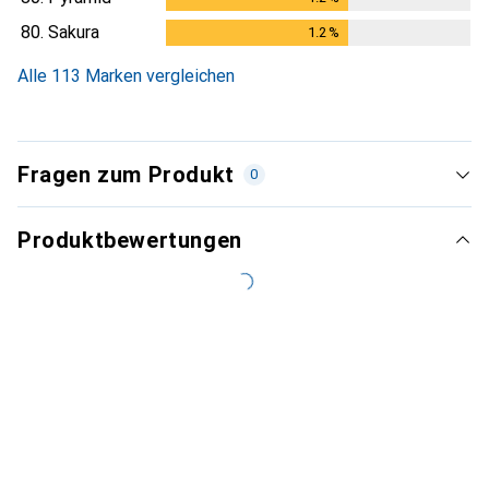
80.
Sakura
1.2
%
1.2
%
Alle 113 Marken vergleichen
Fragen zum Produkt
0
Produktbewertungen