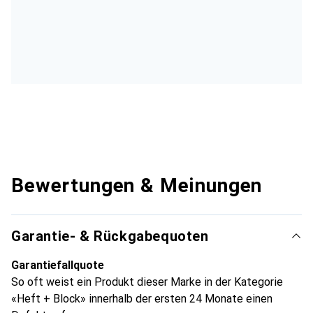
Bewertungen & Meinungen
Garantie- & Rückgabequoten
Garantiefallquote
So oft weist ein Produkt dieser Marke in der Kategorie
«Heft + Block» innerhalb der ersten 24 Monate einen