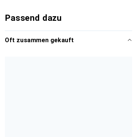
Passend dazu
Oft zusammen gekauft