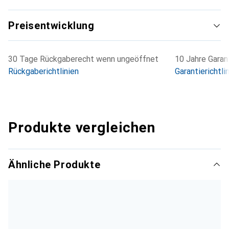
Preisentwicklung
30 Tage Rückgaberecht wenn ungeöffnet
10 Jahre Garant
Rückgaberichtlinien
Garantierichtli
Produkte vergleichen
Ähnliche Produkte