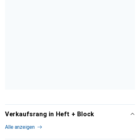
Verkaufsrang in Heft + Block
Alle anzeigen