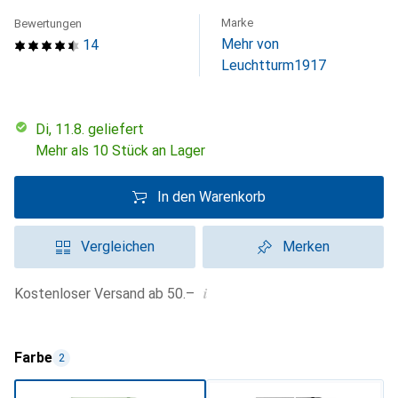
Marke
Bewertungen
Mehr von
14
Leuchtturm1917
Di, 11.8. geliefert
Mehr als 10 Stück an Lager
In den Warenkorb
Vergleichen
Merken
i
Kostenloser Versand ab 50.–
Farbe
2