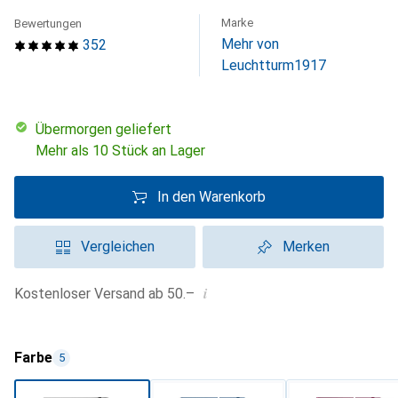
Marke
Bewertungen
Mehr von
352
Leuchtturm1917
übermorgen geliefert
Mehr als 10 Stück an Lager
In den Warenkorb
Vergleichen
Merken
i
Kostenloser Versand ab 50.–
Farbe
5