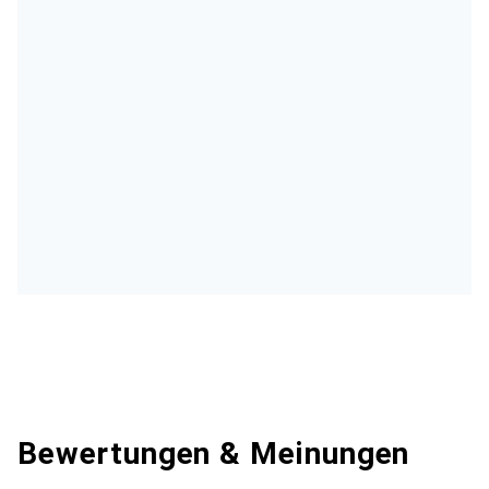
Bewertungen & Meinungen