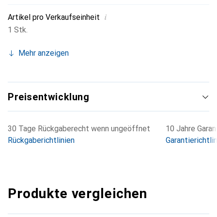
i
Artikel pro Verkaufseinheit
1 Stk.
Mehr anzeigen
Preisentwicklung
30 Tage Rückgaberecht wenn ungeöffnet
10 Jahre Garant
Rückgaberichtlinien
Garantierichtli
Produkte vergleichen