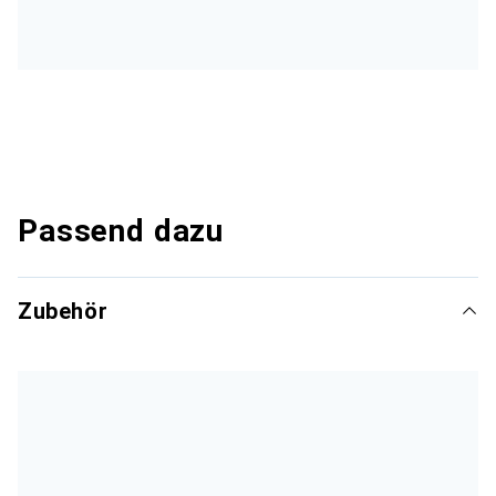
Passend dazu
Zubehör