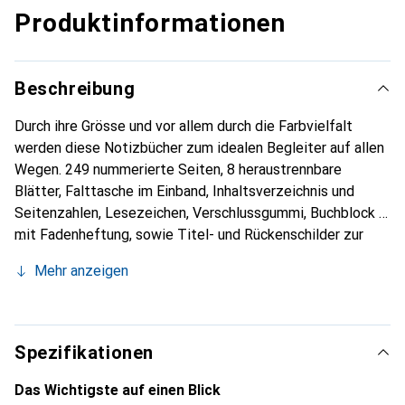
Produktinformationen
Beschreibung
Durch ihre Grösse und vor allem durch die Farbvielfalt
werden diese Notizbücher zum idealen Begleiter auf allen
Wegen. 249 nummerierte Seiten, 8 heraustrennbare
Blätter, Falttasche im Einband, Inhaltsverzeichnis und
Seitenzahlen, Lesezeichen, Verschlussgummi, Buchblock
mit Fadenheftung, sowie Titel- und Rückenschilder zur
Beschriftung und Archivierung zählen zu den
Mehr anzeigen
Hauptmerkmalen dieser Notizbücher.
Spezifikationen
Das Wichtigste auf einen Blick