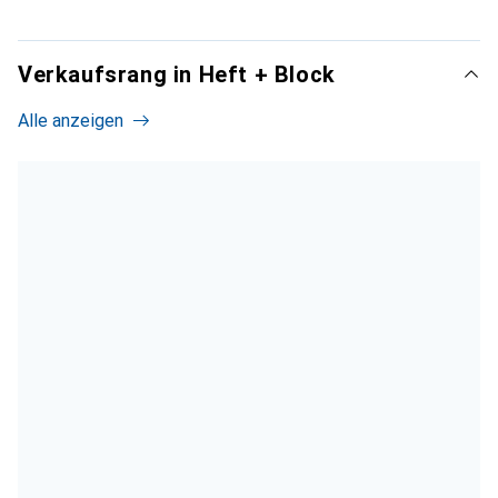
Verkaufsrang in Heft + Block
Alle anzeigen