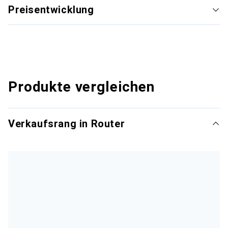
Preisentwicklung
Produkte vergleichen
Verkaufsrang in Router