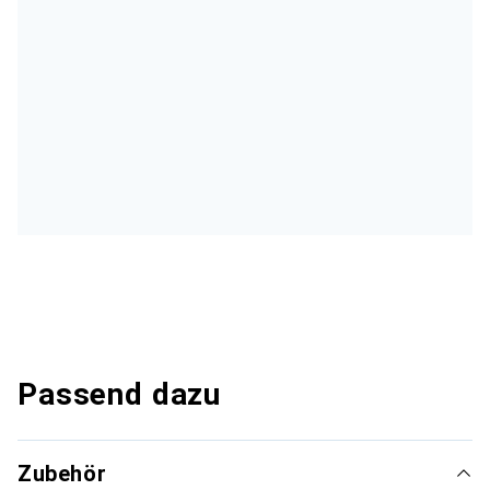
Passend dazu
Zubehör