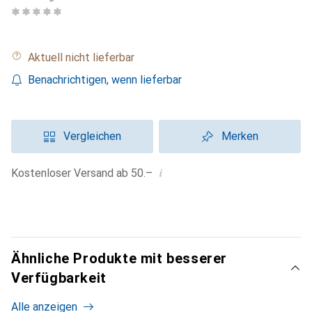
Aktuell nicht lieferbar
Benachrichtigen, wenn lieferbar
Vergleichen
Merken
i
Kostenloser Versand ab 50.–
Ähnliche Produkte mit besserer
Verfügbarkeit
Alle anzeigen