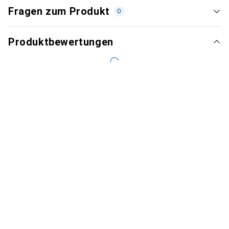
Fragen zum Produkt
0
Produktbewertungen