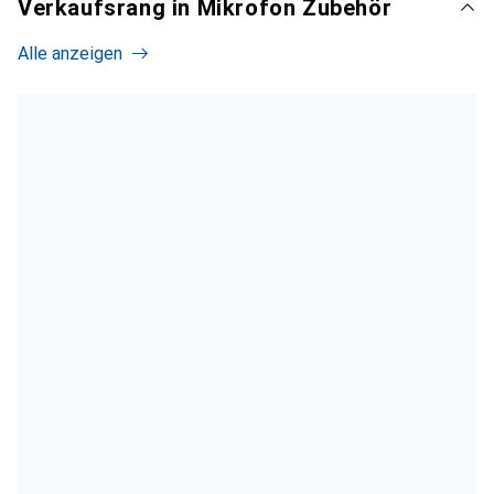
Verkaufsrang in Mikrofon Zubehör
Alle anzeigen