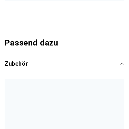
Passend dazu
Zubehör