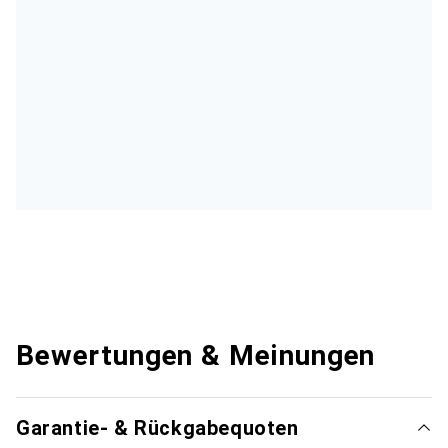
Bewertungen & Meinungen
Garantie- & Rückgabequoten