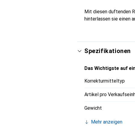
Mit diesen duftenden R
hinterlassen sie einen
Spezifikationen
Das Wichtigste auf ein
Korrekturmitteltyp
Artikel pro Verkaufsein
Gewicht
Mehr anzeigen