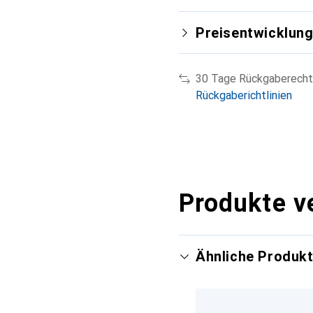
Preisentwicklun
30 Tage Rückgaberecht
Rückgaberichtlinien
Produkte v
Ähnliche Produk