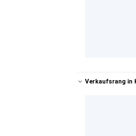
Verkaufsrang in 