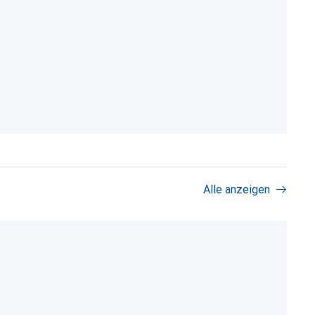
Alle anzeigen