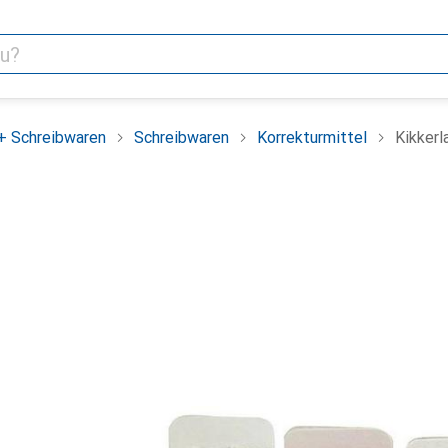
+ Schreibwaren
Schreibwaren
Korrekturmittel
Kikker