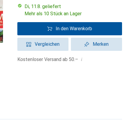
Di, 11.8. geliefert
Mehr als 10 Stück an Lager
In den Warenkorb
Vergleichen
Merken
i
Kostenloser Versand ab 50.–