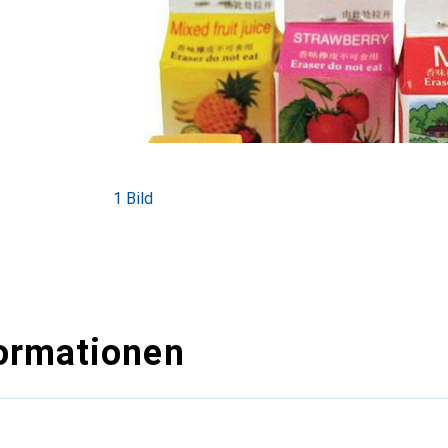
1 Bild
ormationen