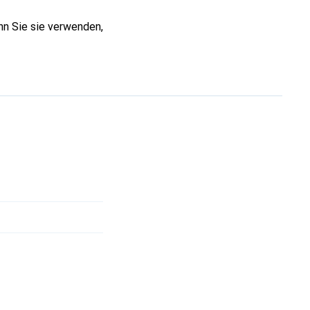
n Sie sie verwenden,