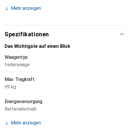
Mehr anzeigen
Spezifikationen
Das Wichtigste auf einen Blick
Waagentyp
Federwaage
Max. Tragkraft
99 kg
Energieversorgung
Batteriebetrieb
Mehr anzeigen