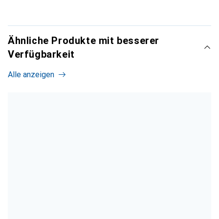
Ähnliche Produkte mit besserer
Verfügbarkeit
Alle anzeigen