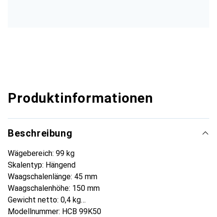
Produktinformationen
Beschreibung
Wägebereich: 99 kg
Skalentyp: Hängend
Waagschalenlänge: 45 mm
Waagschalenhöhe: 150 mm
Gewicht netto: 0,4 kg
Modellnummer: HCB 99K50