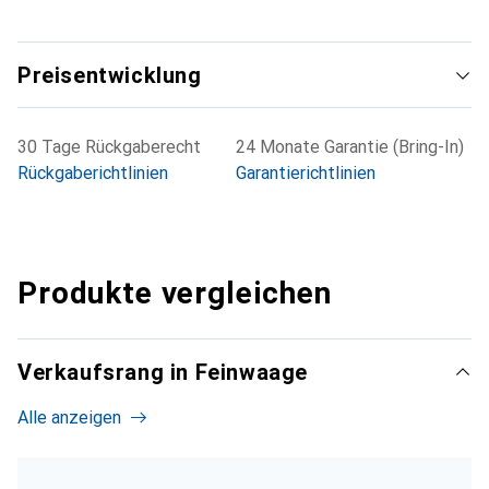
Preisentwicklung
30 Tage Rückgaberecht
24 Monate Garantie (Bring-In)
Rückgaberichtlinien
Garantierichtlinien
Produkte vergleichen
Verkaufsrang in Feinwaage
Alle anzeigen