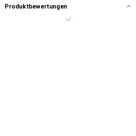
Produktbewertungen