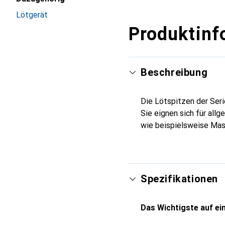
Lötgerät
Produktinf
Beschreibung
Die Lötspitzen der Seri
Sie eignen sich für al
wie beispielsweise Mas
Spezifikationen
Das Wichtigste auf ein