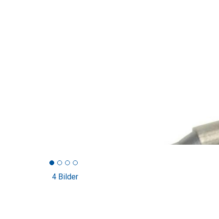
4 Bilder