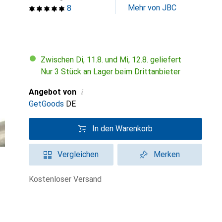
Mehr von JBC
8
Zwischen Di, 11.8. und Mi, 12.8. geliefert
Nur 3 Stück an Lager beim Drittanbieter
i
Angebot von
GetGoods
DE
In den Warenkorb
Vergleichen
Merken
kostenloser Versand