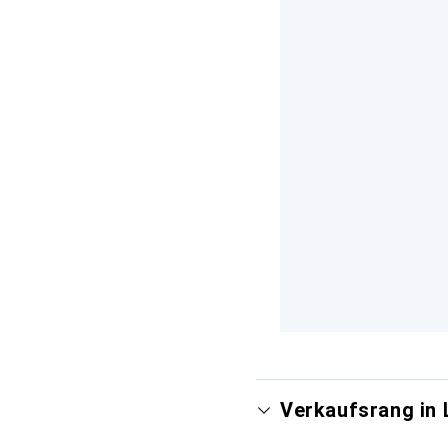
Verkaufsrang in 