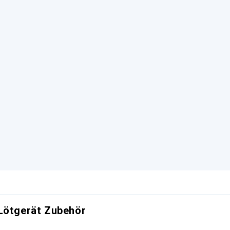
Lötgerät Zubehör