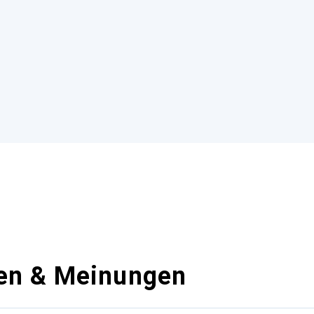
en & Meinungen