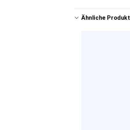
Ähnliche Produk