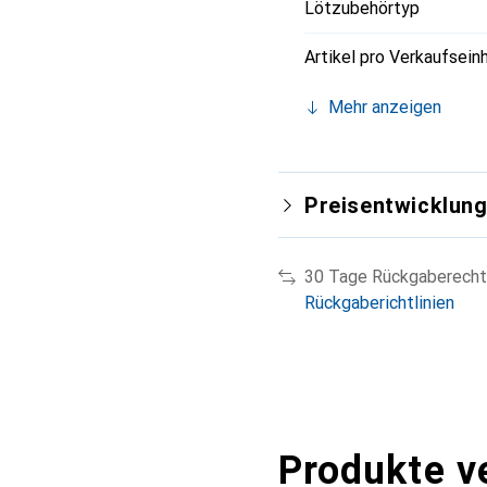
Lötzubehörtyp
Artikel pro Verkaufsein
Mehr anzeigen
Preisentwicklun
30 Tage Rückgaberecht
Rückgaberichtlinien
Produkte v