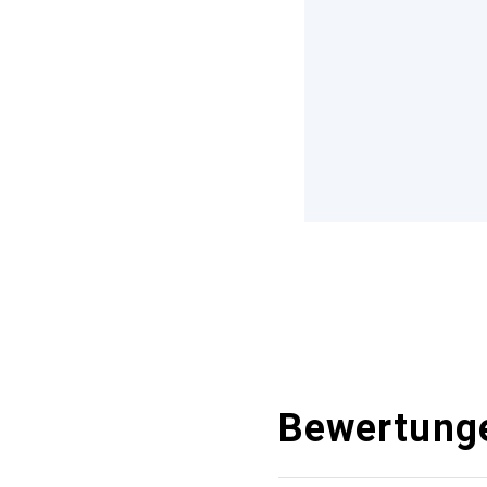
Bewertung