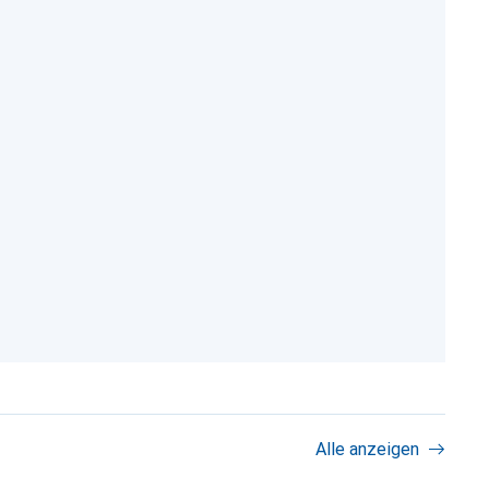
Alle anzeigen