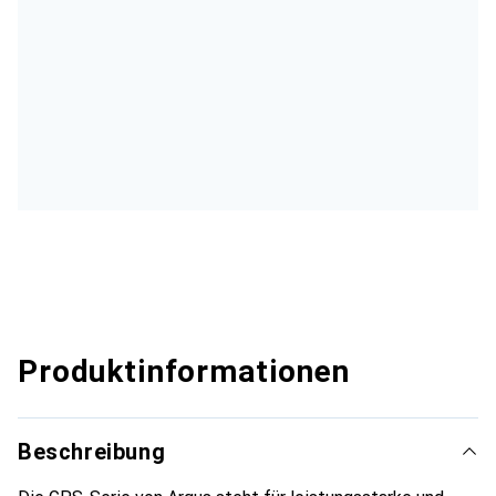
Produktinformationen
Beschreibung