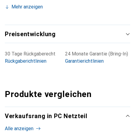
Mehr anzeigen
Preisentwicklung
30 Tage Rückgaberecht
24 Monate Garantie (Bring-In)
Rückgaberichtlinien
Garantierichtlinien
Produkte vergleichen
Verkaufsrang in PC Netzteil
Alle anzeigen