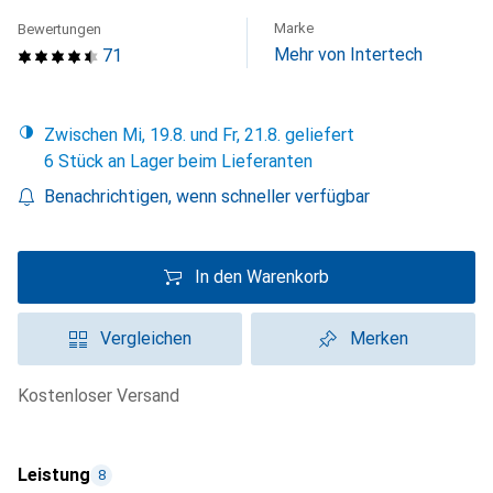
Marke
Bewertungen
Mehr von Intertech
71
Zwischen Mi, 19.8. und Fr, 21.8. geliefert
6 Stück an Lager beim Lieferanten
Benachrichtigen, wenn schneller verfügbar
In den Warenkorb
Vergleichen
Merken
kostenloser Versand
Leistung
8