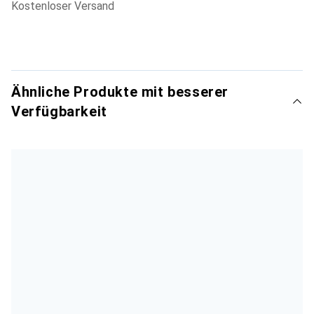
kostenloser Versand
Ähnliche Produkte mit besserer
Verfügbarkeit