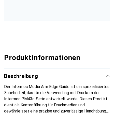
Produktinformationen
Beschreibung
Der Intermec Media Arm Edge Guide ist ein spezialisiertes
Zubehörteil, das für die Verwendung mit Druckern der
Intermec PM43c-Serie entwickelt wurde. Dieses Produkt
dient als Kantenführung für Druckmedien und
gewährleistet eine präzise und zuverlässige Handhabung