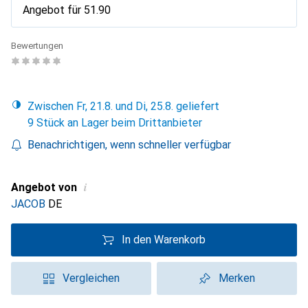
Angebot für
CHF
51.90
Bewertungen
Zwischen Fr, 21.8. und Di, 25.8. geliefert
9 Stück an Lager beim Drittanbieter
Benachrichtigen, wenn schneller verfügbar
i
Angebot von
JACOB
DE
In den Warenkorb
Vergleichen
Merken