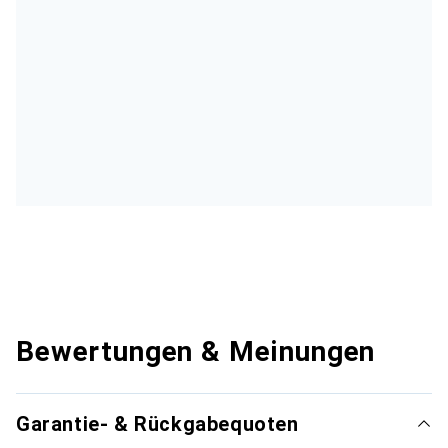
Bewertungen & Meinungen
Garantie- & Rückgabequoten