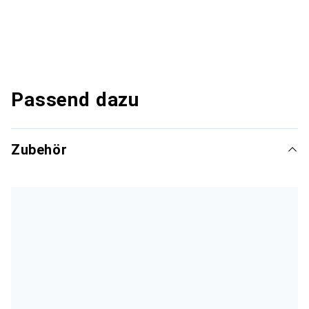
Passend dazu
Zubehör