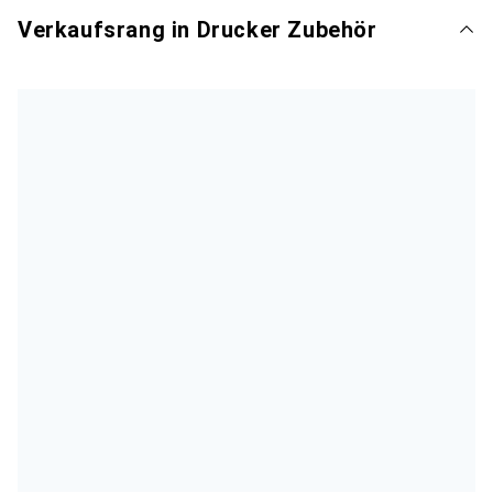
Verkaufsrang in Drucker Zubehör