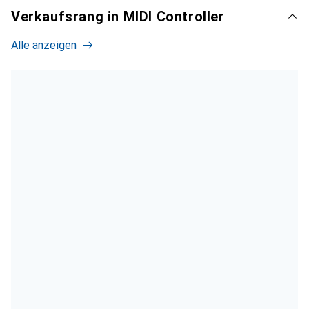
Verkaufsrang in MIDI Controller
Alle anzeigen