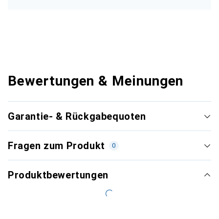
Bewertungen & Meinungen
Garantie- & Rückgabequoten
Fragen zum Produkt
0
Produktbewertungen