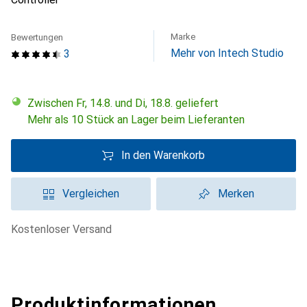
Marke
Bewertungen
Mehr von Intech Studio
3
Zwischen Fr, 14.8. und Di, 18.8. geliefert
Mehr als 10 Stück an Lager beim Lieferanten
In den Warenkorb
Vergleichen
Merken
kostenloser Versand
Produktinformationen