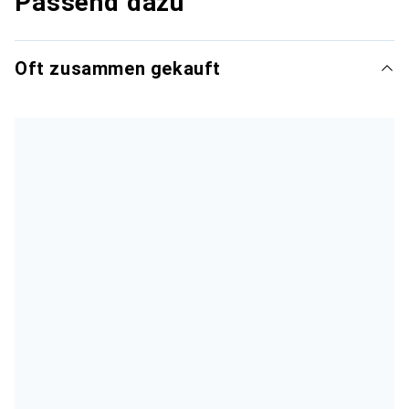
Passend dazu
Oft zusammen gekauft