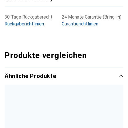
30 Tage Rückgaberecht
24 Monate Garantie (Bring-In)
Rückgaberichtlinien
Garantierichtlinien
Produkte vergleichen
Ähnliche Produkte