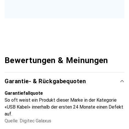
Bewertungen & Meinungen
Garantie- & Rückgabequoten
Garantiefallquote
So oft weist ein Produkt dieser Marke in der Kategorie
«USB Kabel» innerhalb der ersten 24 Monate einen Defekt
auf.
Quelle: Digitec Galaxus