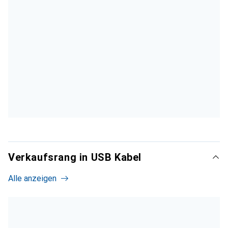
Verkaufsrang in USB Kabel
Alle anzeigen