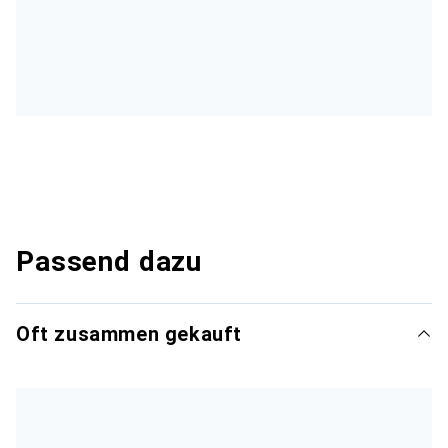
Passend dazu
Oft zusammen gekauft