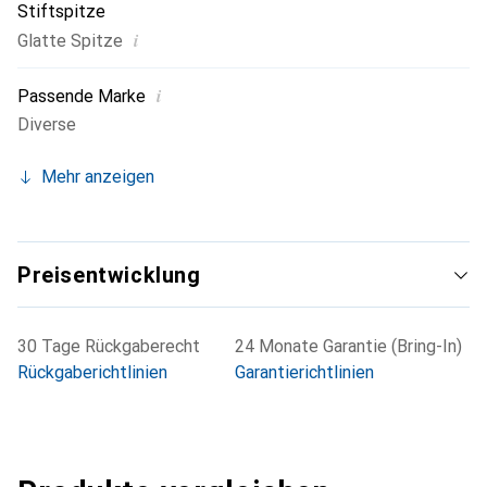
Stiftspitze
i
Glatte Spitze
i
Passende Marke
Diverse
Mehr anzeigen
Preisentwicklung
30 Tage Rückgaberecht
24 Monate Garantie (Bring-In)
Rückgaberichtlinien
Garantierichtlinien