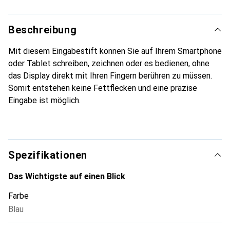
Beschreibung
Mit diesem Eingabestift können Sie auf Ihrem Smartphone
oder Tablet schreiben, zeichnen oder es bedienen, ohne
das Display direkt mit Ihren Fingern berühren zu müssen.
Somit entstehen keine Fettflecken und eine präzise
Eingabe ist möglich.
Spezifikationen
Das Wichtigste auf einen Blick
Farbe
Blau