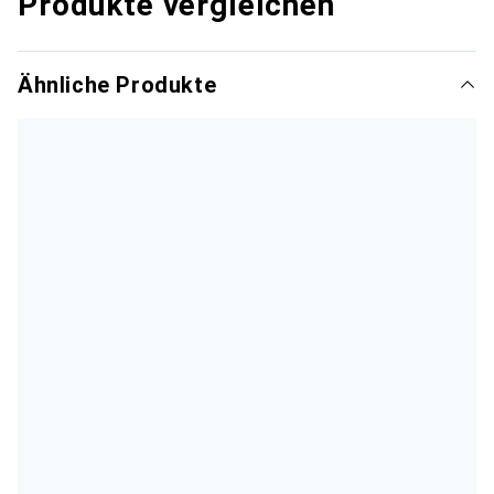
Produkte vergleichen
Ähnliche Produkte