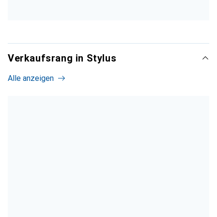
Verkaufsrang in Stylus
Alle anzeigen