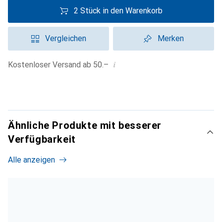
2 Stück in den Warenkorb
Vergleichen
Merken
i
Kostenloser Versand ab 50.–
Ähnliche Produkte mit besserer
Verfügbarkeit
Alle anzeigen