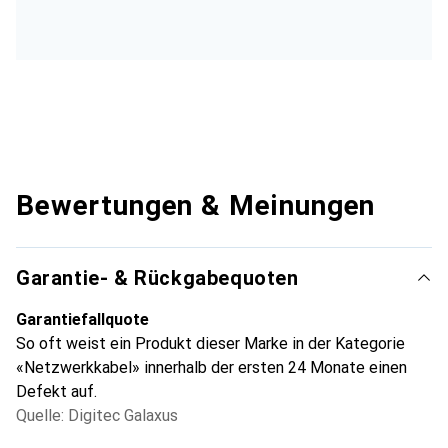
Bewertungen & Meinungen
Garantie- & Rückgabequoten
Garantiefallquote
So oft weist ein Produkt dieser Marke in der Kategorie
«Netzwerkkabel» innerhalb der ersten 24 Monate einen
Defekt auf.
Quelle: Digitec Galaxus