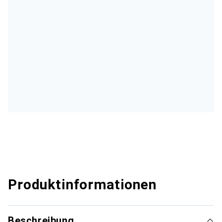
Produktinformationen
Beschreibung