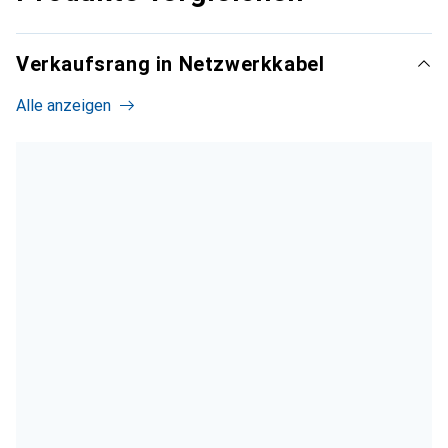
Verkaufsrang in Netzwerkkabel
Alle anzeigen