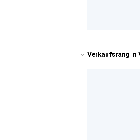
Verkaufsrang in