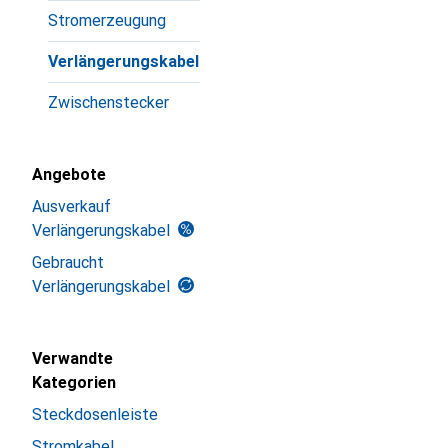
Stromerzeugung
Verlängerungskabel
Zwischenstecker
Angebote
Ausverkauf
Verlängerungskabel
Gebraucht
Verlängerungskabel
Verwandte
Kategorien
Steckdosenleiste
Stromkabel