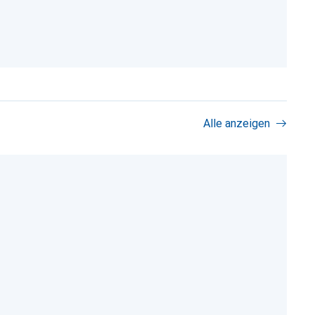
Alle anzeigen