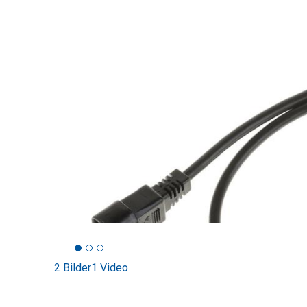
2 Bilder
1 Video