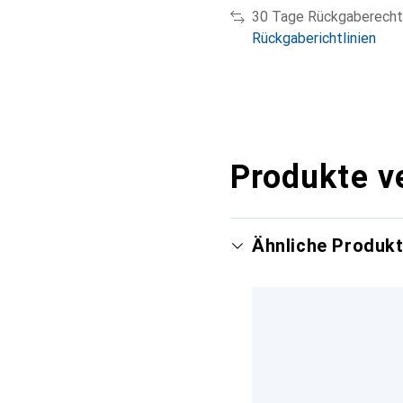
30 Tage Rückgaberecht
Rückgaberichtlinien
Produkte v
Ähnliche Produk