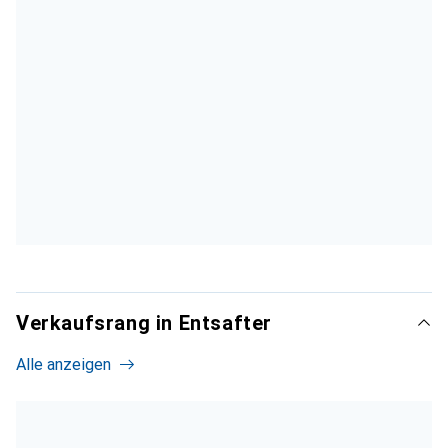
Verkaufsrang in Entsafter
Alle anzeigen