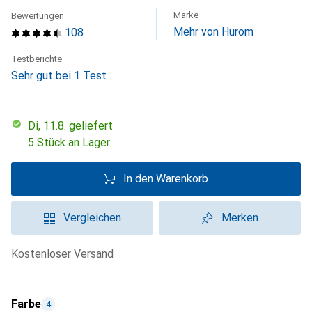
Marke
Bewertungen
Mehr von Hurom
108
Testberichte
Sehr gut bei 1 Test
Di, 11.8. geliefert
5 Stück an Lager
In den Warenkorb
Vergleichen
Merken
kostenloser Versand
Farbe
4