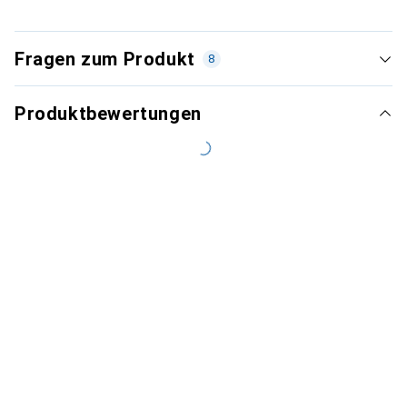
Fragen zum Produkt
8
Produktbewertungen