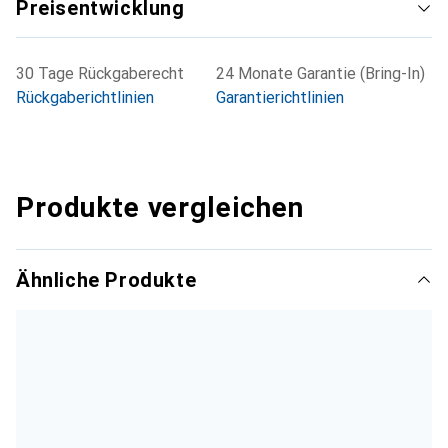
Preisentwicklung
30 Tage Rückgaberecht
24 Monate Garantie (Bring-In)
Rückgaberichtlinien
Garantierichtlinien
Produkte vergleichen
Ähnliche Produkte