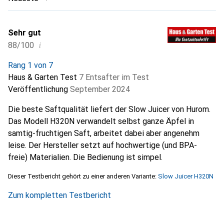
Sehr gut
i
88/100
Rang 1 von 7
Haus & Garten Test
7 Entsafter im Test
Veröffentlichung
September 2024
Die beste Saftqualität liefert der Slow Juicer von Hurom.
Das Modell H320N verwandelt selbst ganze Äpfel in
samtig-fruchtigen Saft, arbeitet dabei aber angenehm
leise. Der Hersteller setzt auf hochwertige (und BPA-
freie) Materialien. Die Bedienung ist simpel.
Dieser Testbericht gehört zu einer anderen Variante:
Slow Juicer H320N
Zum kompletten Testbericht