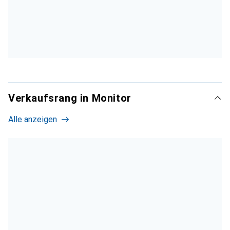
Verkaufsrang in Monitor
Alle anzeigen