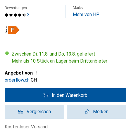
Marke
Bewertungen
Mehr von HP
3
Zwischen Di, 11.8. und Do, 13.8. geliefert
Mehr als 10 Stück an Lager beim Drittanbieter
i
Angebot von
orderflow.ch
CH
In den Warenkorb
Vergleichen
Merken
kostenloser Versand