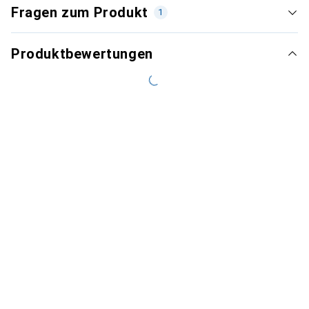
Fragen zum Produkt
1
Produktbewertungen