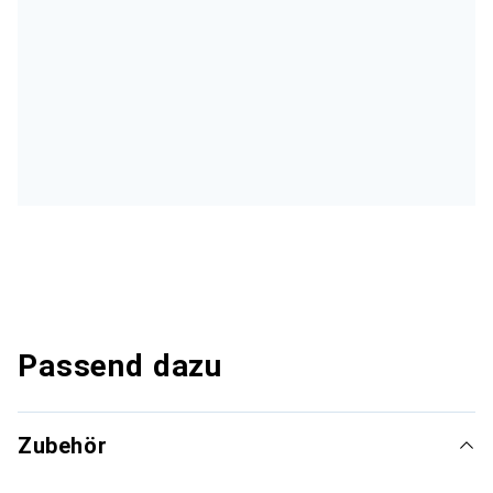
Passend dazu
Zubehör