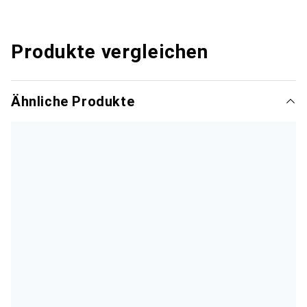
Produkte vergleichen
Ähnliche Produkte