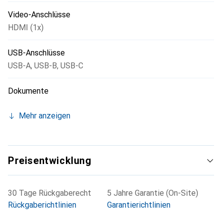
Video-Anschlüsse
HDMI (1x)
USB-Anschlüsse
USB-A
,
USB-B
,
USB-C
Dokumente
Mehr anzeigen
Preisentwicklung
30 Tage Rückgaberecht
5 Jahre Garantie (On-Site)
Rückgaberichtlinien
Garantierichtlinien