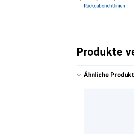
Rückgaberichtlinien
Produkte v
Ähnliche Produk