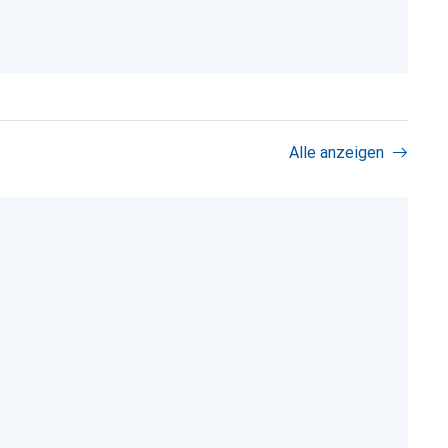
Alle anzeigen