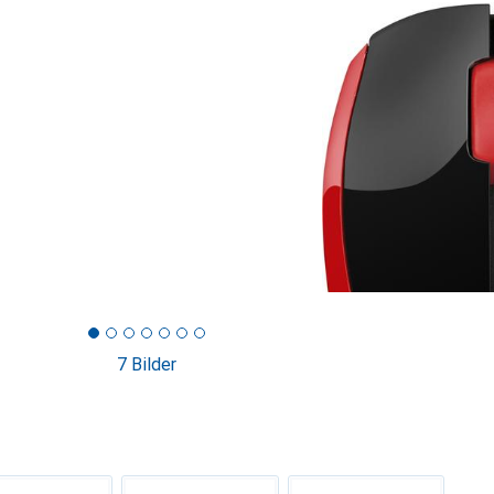
7 Bilder