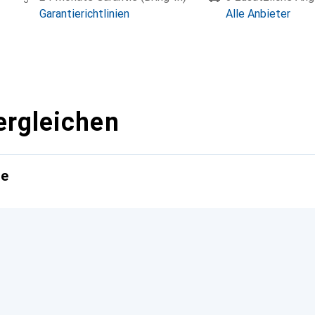
Garantierichtlinien
Alle Anbieter
ergleichen
te