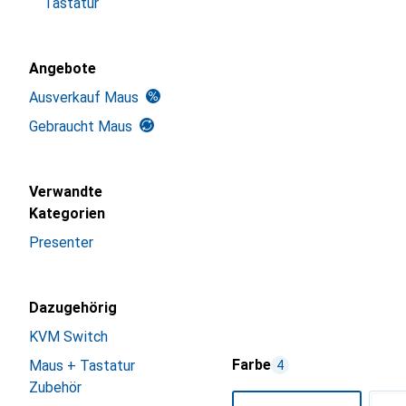
Tastatur
Angebote
Ausverkauf Maus
Gebraucht Maus
Verwandte
Kategorien
Presenter
Dazugehörig
KVM Switch
Farbe
Maus + Tastatur
4
Zubehör