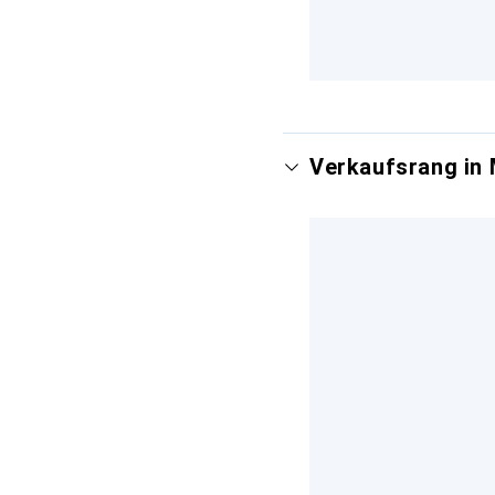
Verkaufsrang in