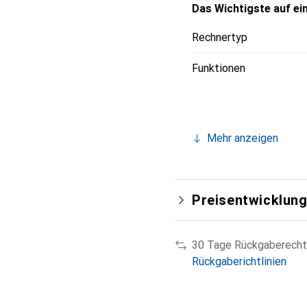
Das Wichtigste auf ein
Rechnertyp
Funktionen
Mehr anzeigen
Preisentwicklun
30 Tage Rückgaberecht
Rückgaberichtlinien