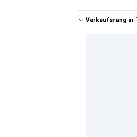
Verkaufsrang in