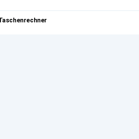
 Taschenrechner