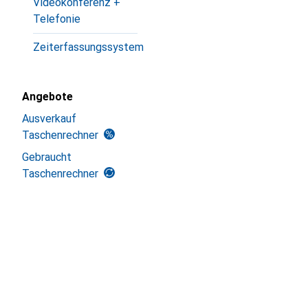
Videokonferenz +
Telefonie
Zeiterfassungssystem
Angebote
Ausverkauf
Taschenrechner
Gebraucht
Taschenrechner