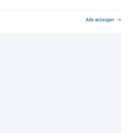
Alle anzeigen