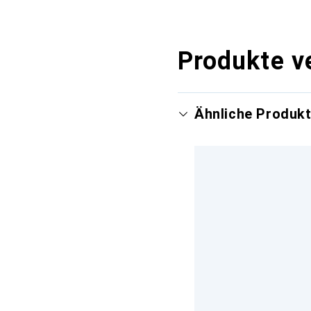
Produkte v
Ähnliche Produk