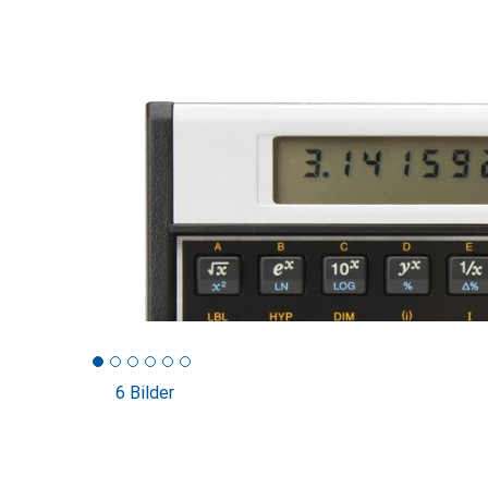
6 Bilder