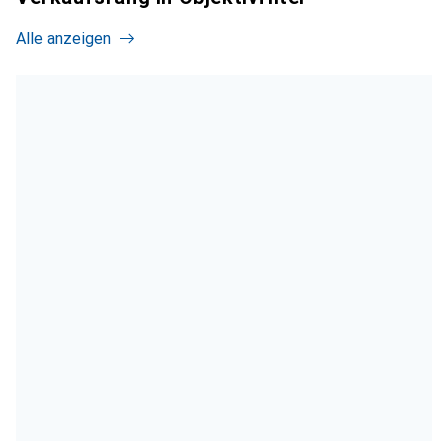
Alle anzeigen