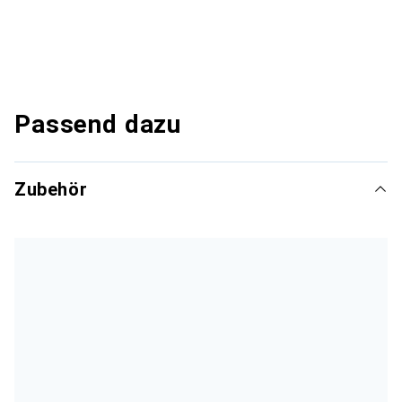
Passend dazu
Zubehör