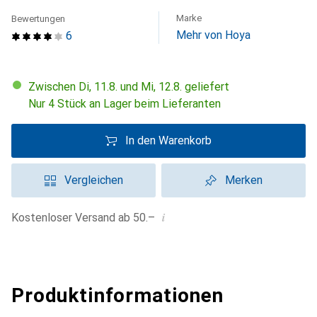
Marke
Bewertungen
Mehr von Hoya
6
Zwischen Di, 11.8. und Mi, 12.8. geliefert
Nur 4 Stück an Lager beim Lieferanten
In den Warenkorb
Vergleichen
Merken
i
Kostenloser Versand ab 50.–
Produktinformationen