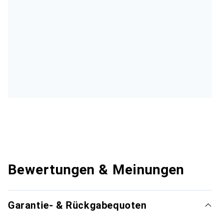
Bewertungen & Meinungen
Garantie- & Rückgabequoten