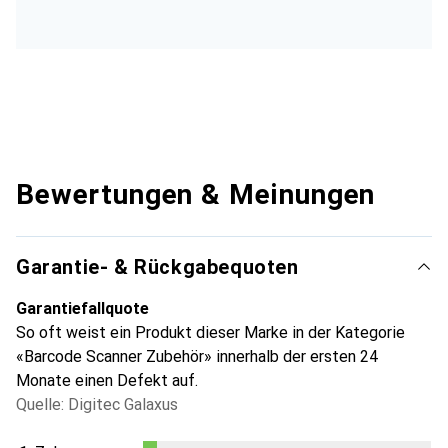
Bewertungen & Meinungen
Garantie- & Rückgabequoten
Garantiefallquote
So oft weist ein Produkt dieser Marke in der Kategorie
«Barcode Scanner Zubehör» innerhalb der ersten 24
Monate einen Defekt auf.
Quelle: Digitec Galaxus