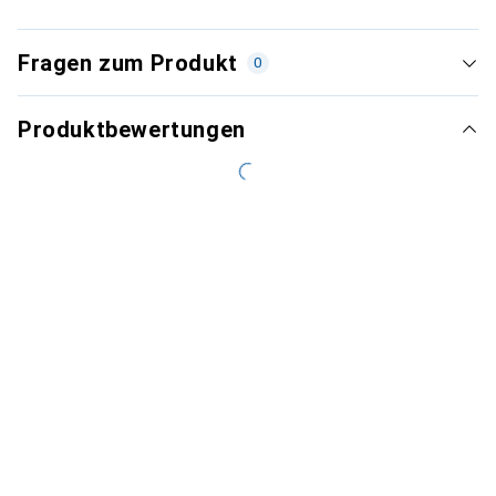
Fragen zum Produkt
0
Produktbewertungen