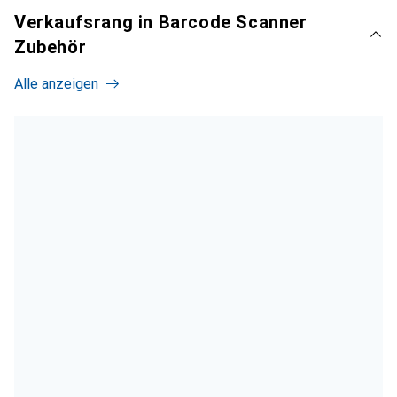
Verkaufsrang in Barcode Scanner
Zubehör
Alle anzeigen