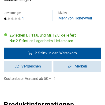
Marke
Bewertungen
Mehr von Honeywell
1
Zwischen Di, 11.8. und Mi, 12.8. geliefert
Nur 2 Stück an Lager beim Lieferanten
2 Stück in den Warenkorb
Vergleichen
Merken
i
Kostenloser Versand ab 50.–
Produktinformationen