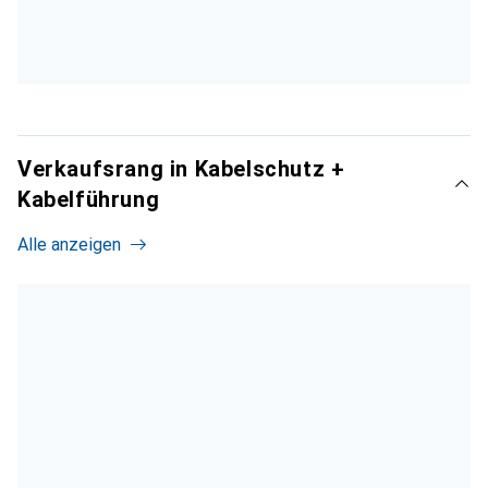
Verkaufsrang in Kabelschutz +
Kabelführung
Alle anzeigen