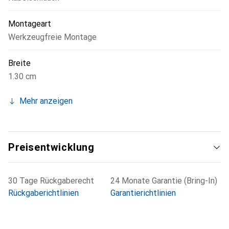
Montageart
Werkzeugfreie Montage
Breite
1.30 cm
Mehr anzeigen
Preisentwicklung
30 Tage Rückgaberecht
24 Monate Garantie (Bring-In)
Rückgaberichtlinien
Garantierichtlinien