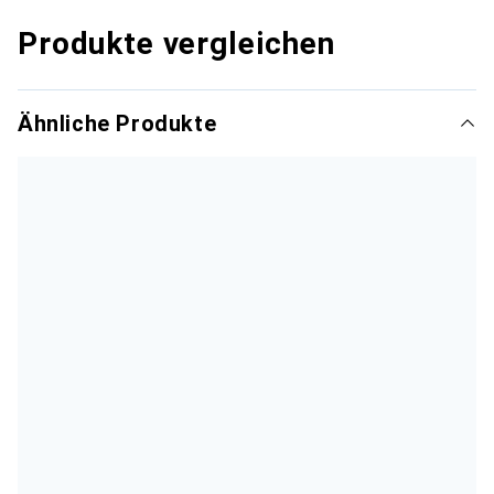
Produkte vergleichen
Ähnliche Produkte