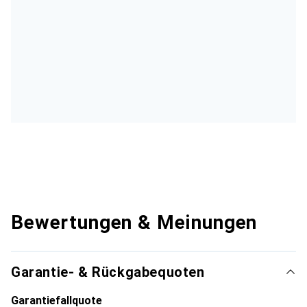
Bewertungen & Meinungen
Garantie- & Rückgabequoten
Garantiefallquote