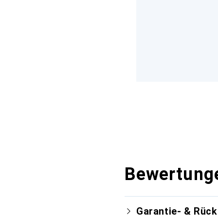
Bewertung
Garantie- & Rüc