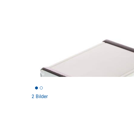
2 Bilder