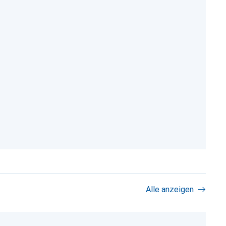
Alle anzeigen