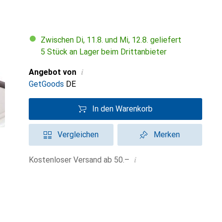
Zwischen Di, 11.8. und Mi, 12.8. geliefert
5 Stück an Lager beim Drittanbieter
i
Angebot von
GetGoods
DE
In den Warenkorb
Vergleichen
Merken
i
Kostenloser Versand ab 50.–