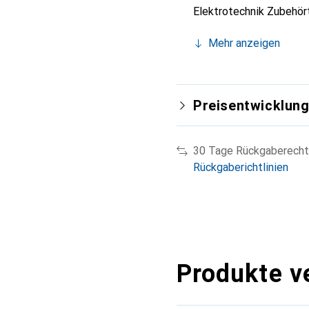
Elektrotechnik Zubehör
Mehr anzeigen
Preisentwicklun
30 Tage Rückgaberecht
Rückgaberichtlinien
Produkte v