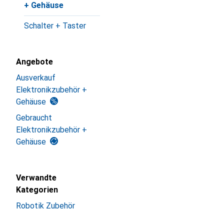
+ Gehäuse
Schalter + Taster
Angebote
Ausverkauf
Elektronikzubehör +
Gehäuse
Gebraucht
Elektronikzubehör +
Gehäuse
Verwandte
Kategorien
Robotik Zubehör