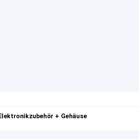
Elektronikzubehör + Gehäuse