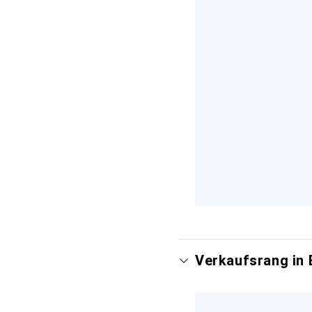
Verkaufsrang in 