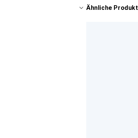
Ähnliche Produk