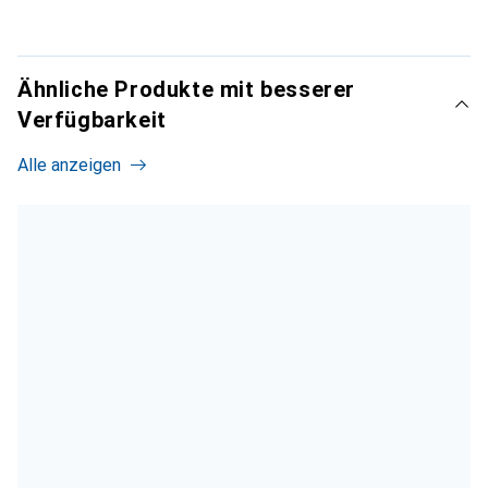
Ähnliche Produkte mit besserer
Verfügbarkeit
Alle anzeigen