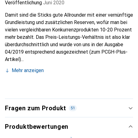
Veröffentlichung
Juni 2020
Damit sind die Sticks gute Allrounder mit einer vernünftige
Grundleistung und zusätzlichen Reserven, wofür man bei
vielen vergleichbaren Konkurrenzprodukten 10-20 Prozent
mehr bezahlt. Das Preis-Leistungs-Verhältnis ist also klar
überdurchschnittlich und wurde von uns in der Ausgabe
04/2019 entsprechend ausgezeichnet (zum PCGH-Plus-
Artikel)...
Mehr anzeigen
Fragen zum Produkt
51
Produktbewertungen