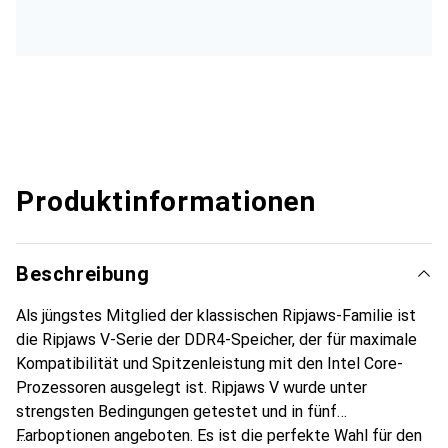
Produktinformationen
Beschreibung
Als jüngstes Mitglied der klassischen Ripjaws-Familie ist
die Ripjaws V-Serie der DDR4-Speicher, der für maximale
Kompatibilität und Spitzenleistung mit den Intel Core-
Prozessoren ausgelegt ist. Ripjaws V wurde unter
strengsten Bedingungen getestet und in fünf
Farboptionen angeboten. Es ist die perfekte Wahl für den