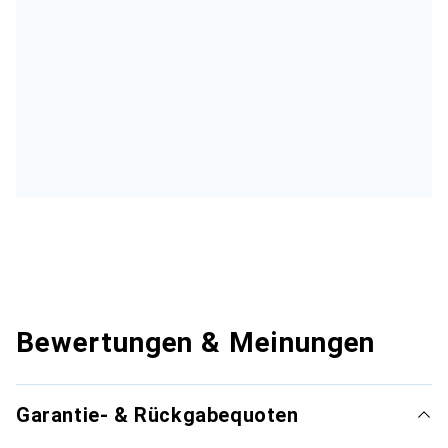
Bewertungen & Meinungen
Garantie- & Rückgabequoten