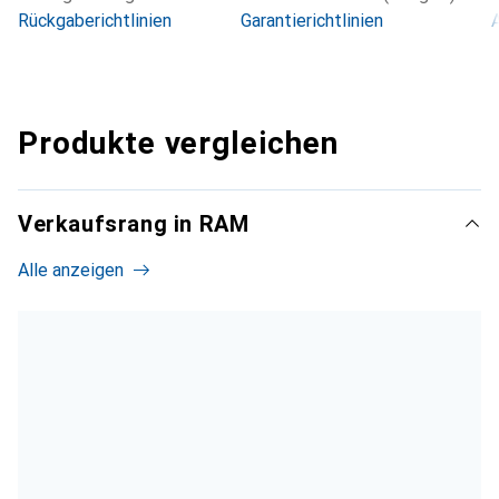
Rückgaberichtlinien
Garantierichtlinien
Produkte vergleichen
Verkaufsrang in RAM
Alle anzeigen