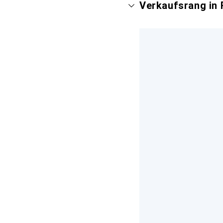
Verkaufsrang in