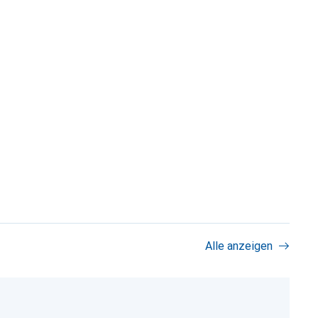
Alle anzeigen