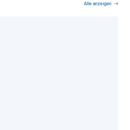
Alle anzeigen