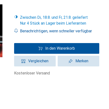
Zwischen Di, 18.8. und Fr, 21.8. geliefert
Nur 4 Stück an Lager beim Lieferanten
Benachrichtigen, wenn schneller verfügbar
In den Warenkorb
Vergleichen
Merken
kostenloser Versand