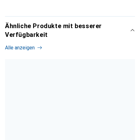
Ähnliche Produkte mit besserer
Verfügbarkeit
Alle anzeigen