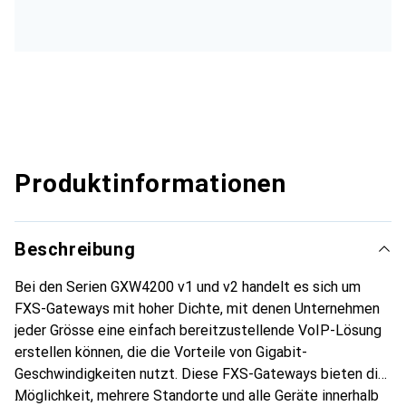
Produktinformationen
Beschreibung
Bei den Serien GXW4200 v1 und v2 handelt es sich um
FXS-Gateways mit hoher Dichte, mit denen Unternehmen
jeder Grösse eine einfach bereitzustellende VoIP-Lösung
erstellen können, die die Vorteile von Gigabit-
Geschwindigkeiten nutzt. Diese FXS-Gateways bieten die
Möglichkeit, mehrere Standorte und alle Geräte innerhalb