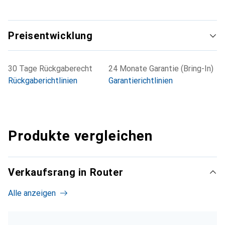
Preisentwicklung
30 Tage Rückgaberecht
24 Monate Garantie (Bring-In)
Rückgaberichtlinien
Garantierichtlinien
Produkte vergleichen
Verkaufsrang in Router
Alle anzeigen