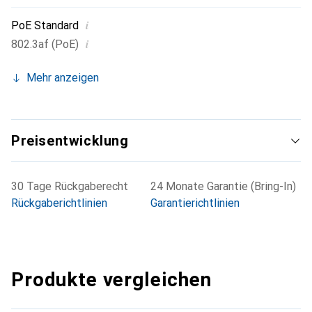
i
PoE Standard
i
802.3af (PoE)
Mehr anzeigen
Preisentwicklung
30 Tage Rückgaberecht
24 Monate Garantie (Bring-In)
Rückgaberichtlinien
Garantierichtlinien
Produkte vergleichen