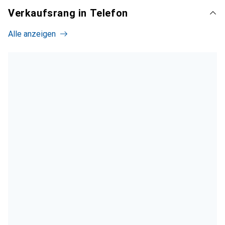
Verkaufsrang in Telefon
Alle anzeigen