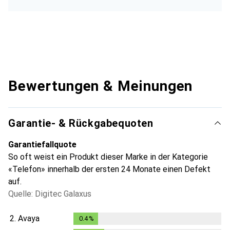
Bewertungen & Meinungen
Garantie- & Rückgabequoten
Garantiefallquote
So oft weist ein Produkt dieser Marke in der Kategorie
«Telefon» innerhalb der ersten 24 Monate einen Defekt
auf.
Quelle: Digitec Galaxus
2.
Avaya
0.4
%
0.4
%