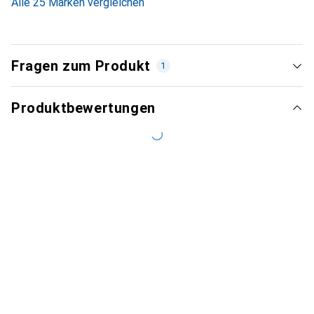
Alle 25 Marken vergleichen
Fragen zum Produkt
1
Produktbewertungen