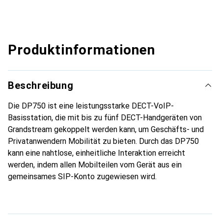
Produktinformationen
Beschreibung
Die DP750 ist eine leistungsstarke DECT-VoIP-
Basisstation, die mit bis zu fünf DECT-Handgeräten von
Grandstream gekoppelt werden kann, um Geschäfts- und
Privatanwendern Mobilität zu bieten. Durch das DP750
kann eine nahtlose, einheitliche Interaktion erreicht
werden, indem allen Mobilteilen vom Gerät aus ein
gemeinsames SIP-Konto zugewiesen wird.