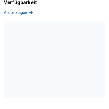
Verfügbarkeit
Alle anzeigen