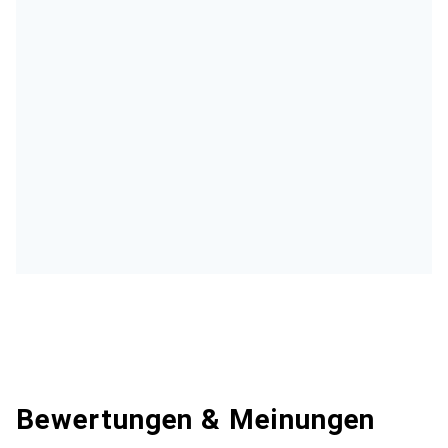
Bewertungen & Meinungen