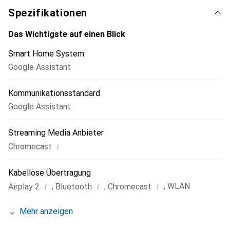
Spezifikationen
Das Wichtigste auf einen Blick
Smart Home System
Google Assistant
Kommunikationsstandard
Google Assistant
Streaming Media Anbieter
i
Chromecast
Kabellose Übertragung
i
i
i
,
,
,
WLAN
Airplay 2
Bluetooth
Chromecast
Mehr anzeigen