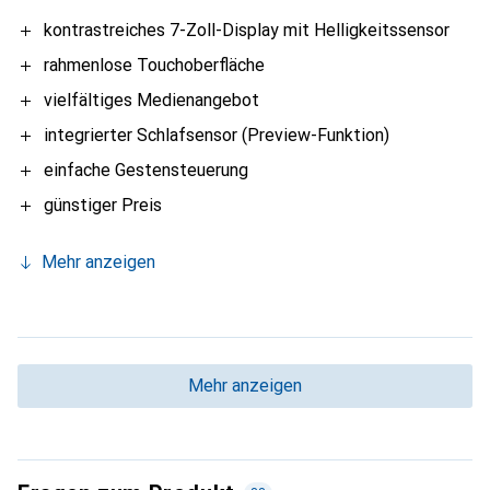
kontrastreiches 7-Zoll-Display mit Helligkeitssensor
rahmenlose Touchoberfläche
vielfältiges Medienangebot
integrierter Schlafsensor (Preview-Funktion)
einfache Gestensteuerung
günstiger Preis
Mehr anzeigen
Mehr anzeigen