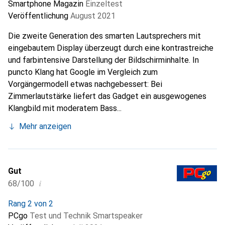
Smartphone Magazin
Einzeltest
Veröffentlichung
August 2021
Die zweite Generation des smarten Lautsprechers mit
eingebautem Display überzeugt durch eine kontrastreiche
und farbintensive Darstellung der Bildschirminhalte. In
puncto Klang hat Google im Vergleich zum
Vorgängermodell etwas nachgebessert: Bei
Zimmerlautstärke liefert das Gadget ein ausgewogenes
Klangbild mit moderatem Bass...
Mehr anzeigen
Gut
i
68/100
Rang 2 von 2
PCgo
Test und Technik Smartspeaker