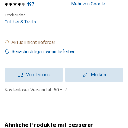
Mehr von Google
497
Testberichte
Gut bei 8 Tests
Aktuell nicht lieferbar
Benachrichtigen, wenn lieferbar
Vergleichen
Merken
i
Kostenloser Versand ab 50.–
Ähnliche Produkte mit besserer