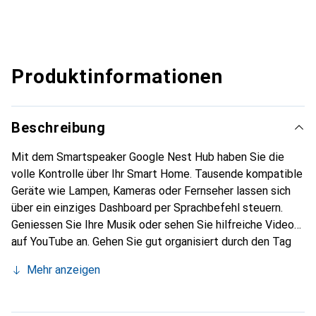
Produktinformationen
Beschreibung
Mit dem Smartspeaker Google Nest Hub haben Sie die
volle Kontrolle über Ihr Smart Home. Tausende kompatible
Geräte wie Lampen, Kameras oder Fernseher lassen sich
über ein einziges Dashboard per Sprachbefehl steuern.
Geniessen Sie Ihre Musik oder sehen Sie hilfreiche Videos
auf YouTube an. Gehen Sie gut organisiert durch den Tag
mit nützlichen Informationen und Tipps zu jeder
Mehr anzeigen
Lebenssituation.