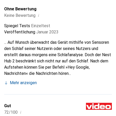
Ohne Bewertung
i
Keine Bewertung
Spiegel Tests
Einzeltest
Veröffentlichung
Januar 2023
... Auf Wunsch überwacht das Gerät mithilfe von Sensoren
den Schlaf seiner Nutzerin oder seines Nutzers und
erstellt daraus morgens eine Schlafanalyse. Doch der Nest
Hub 2 beschränkt sich nicht nur auf den Schlaf. Nach dem
Aufstehen können Sie per Befehl »Hey Google,
Nachrichten« die Nachrichten hören...
Mehr anzeigen
Gut
i
72/100