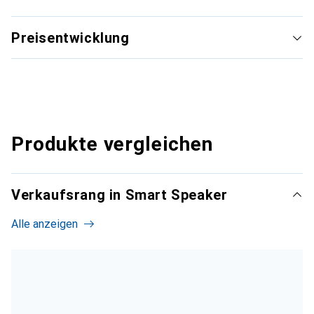
Preisentwicklung
Produkte vergleichen
Verkaufsrang in Smart Speaker
Alle anzeigen