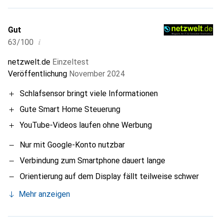
Gut
i
63/100
netzwelt.de
Einzeltest
Veröffentlichung
November 2024
Schlafsensor bringt viele Informationen
Gute Smart Home Steuerung
YouTube-Videos laufen ohne Werbung
Nur mit Google-Konto nutzbar
Verbindung zum Smartphone dauert lange
Orientierung auf dem Display fällt teilweise schwer
Mehr anzeigen