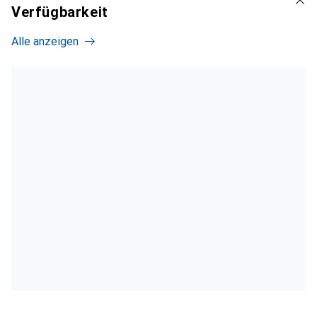
Verfügbarkeit
Alle anzeigen