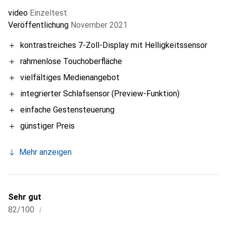
video
Einzeltest
Veröffentlichung
November 2021
kontrastreiches 7-Zoll-Display mit Helligkeitssensor
rahmenlose Touchoberfläche
vielfältiges Medienangebot
integrierter Schlafsensor (Preview-Funktion)
einfache Gestensteuerung
günstiger Preis
Mehr anzeigen
Sehr gut
i
82/100