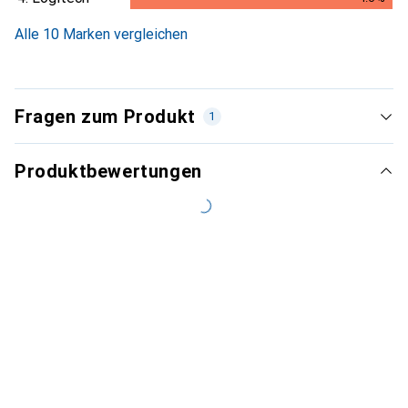
4.6
%
Alle 10 Marken vergleichen
Fragen zum Produkt
1
Produktbewertungen