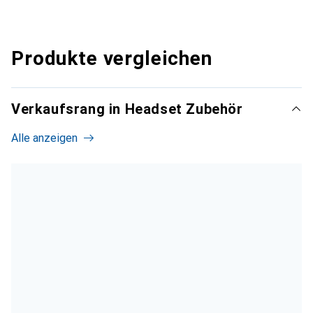
Produkte vergleichen
Verkaufsrang in Headset Zubehör
Alle anzeigen