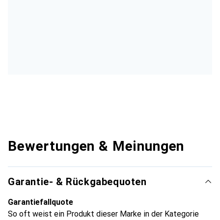
Bewertungen & Meinungen
Garantie- & Rückgabequoten
Garantiefallquote
So oft weist ein Produkt dieser Marke in der Kategorie