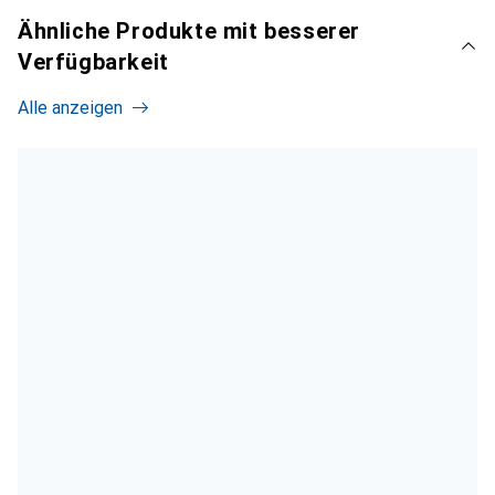
Ähnliche Produkte mit besserer
Verfügbarkeit
Alle anzeigen