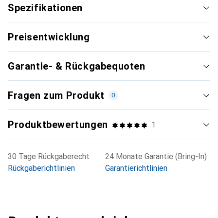
Spezifikationen
Preisentwicklung
Garantie- & Rückgabequoten
Fragen zum Produkt
0
Produktbewertungen
1
30 Tage Rückgaberecht
24 Monate Garantie (Bring-In)
Rückgaberichtlinien
Garantierichtlinien