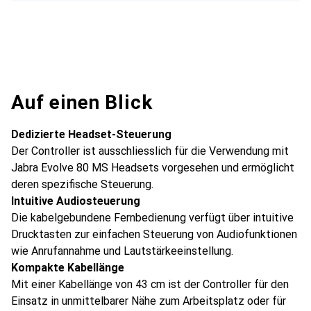
Auf einen Blick
Dedizierte Headset-Steuerung
Der Controller ist ausschliesslich für die Verwendung mit
Jabra Evolve 80 MS Headsets vorgesehen und ermöglicht
deren spezifische Steuerung.
Intuitive Audiosteuerung
Die kabelgebundene Fernbedienung verfügt über intuitive
Drucktasten zur einfachen Steuerung von Audiofunktionen
wie Anrufannahme und Lautstärkeeinstellung.
Kompakte Kabellänge
Mit einer Kabellänge von 43 cm ist der Controller für den
Einsatz in unmittelbarer Nähe zum Arbeitsplatz oder für