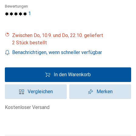
Bewertungen
1
Zwischen Do, 10.9. und Do, 22.10. geliefert
2 Stück bestellt
Benachrichtigen, wenn schneller verfügbar
In den Warenkorb
Vergleichen
Merken
kostenloser Versand