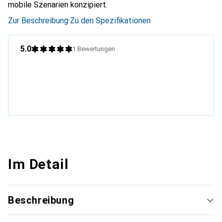
mobile Szenarien konzipiert.
Zur Beschreibung
·
Zu den Spezifikationen
5.0
1
Bewertungen
Im Detail
Beschreibung