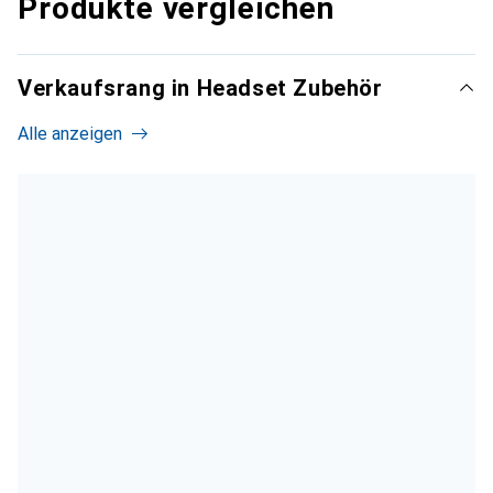
Produkte vergleichen
Verkaufsrang in Headset Zubehör
Alle anzeigen