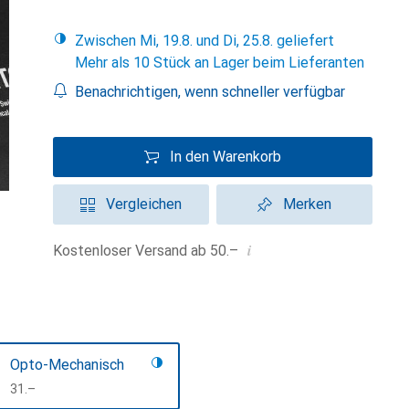
Zwischen Mi, 19.8. und Di, 25.8. geliefert
Mehr als 10 Stück an Lager beim Lieferanten
Benachrichtigen, wenn schneller verfügbar
In den Warenkorb
Vergleichen
Merken
i
Kostenloser Versand ab 50.–
Opto-Mechanisch
CHF
31.–