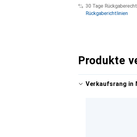
30 Tage Rückgaberecht
Rückgaberichtlinien
Produkte v
Verkaufsrang in