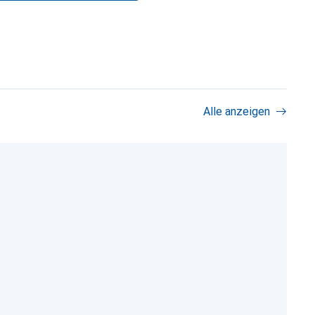
Alle anzeigen