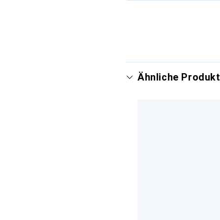
Mehr anzeigen
Ähnliche Produkt