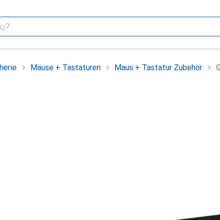
herie
Mäuse + Tastaturen
Maus + Tastatur Zubehör
G