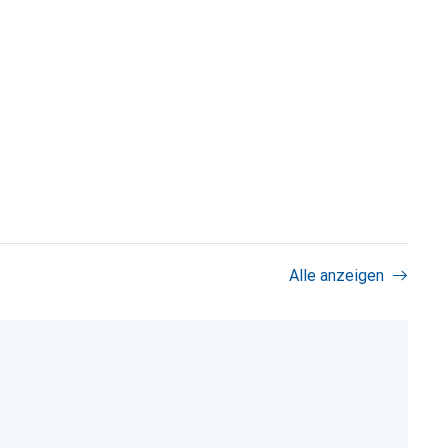
Alle anzeigen