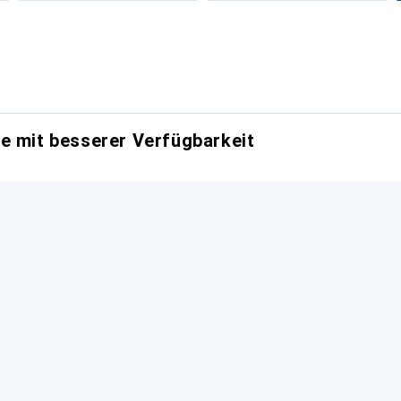
e mit besserer Verfügbarkeit