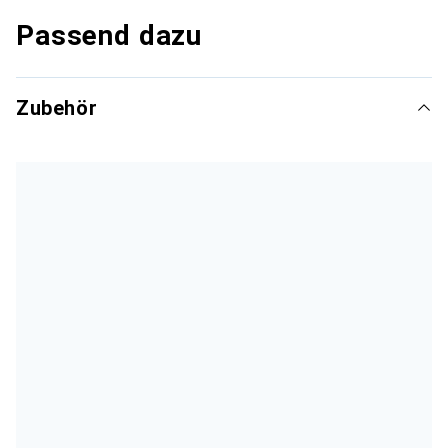
Passend dazu
Zubehör