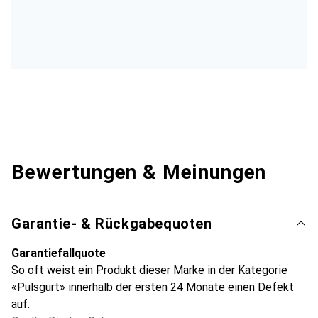
Bewertungen & Meinungen
Garantie- & Rückgabequoten
Garantiefallquote
So oft weist ein Produkt dieser Marke in der Kategorie
«Pulsgurt» innerhalb der ersten 24 Monate einen Defekt
auf.