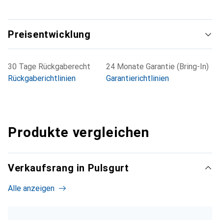
Preisentwicklung
30 Tage Rückgaberecht
24 Monate Garantie (Bring-In)
Rückgaberichtlinien
Garantierichtlinien
Produkte vergleichen
Verkaufsrang in Pulsgurt
Alle anzeigen