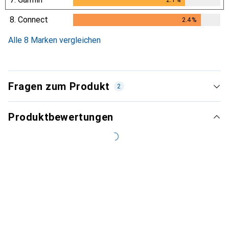
8.
Connect
2.4
%
2.4
%
Alle 8 Marken vergleichen
Fragen zum Produkt
2
Produktbewertungen