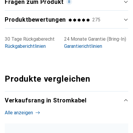
Fragen zum Produkt
8
Produktbewertungen
275
30 Tage Rückgaberecht
24 Monate Garantie (Bring-In)
Rückgaberichtlinien
Garantierichtlinien
Produkte vergleichen
Verkaufsrang in Stromkabel
Alle anzeigen