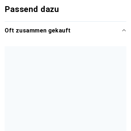
Passend dazu
Oft zusammen gekauft