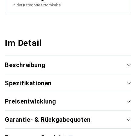
In der Kategorie
Stromkabel
Im Detail
Beschreibung
Spezifikationen
Preisentwicklung
Garantie- & Rückgabequoten