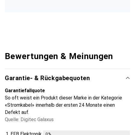
Bewertungen & Meinungen
Garantie- & Rückgabequoten
Garantiefallquote
So oft weist ein Produkt dieser Marke in der Kategorie
«Stromkabel» innerhalb der ersten 24 Monate einen
Defekt auf.
Quelle: Digitec Galaxus
1.
EFB Elektronik
0
%