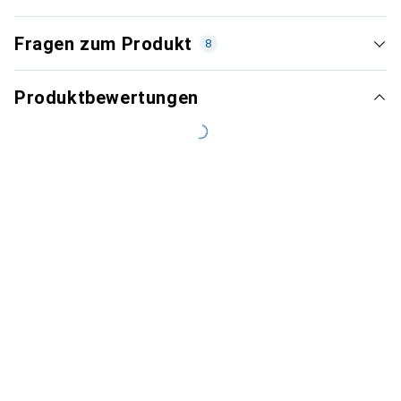
Fragen zum Produkt
8
Produktbewertungen