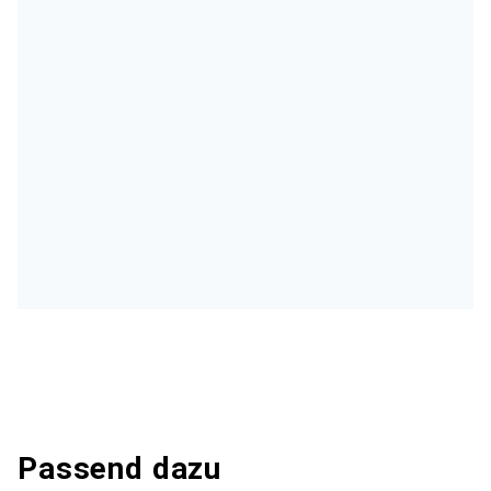
Passend dazu