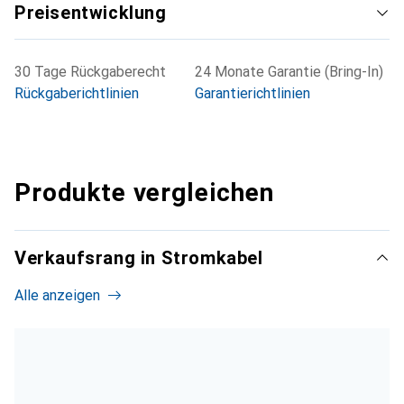
Preisentwicklung
30 Tage Rückgaberecht
24 Monate Garantie (Bring-In)
Rückgaberichtlinien
Garantierichtlinien
Produkte vergleichen
Verkaufsrang in Stromkabel
Alle anzeigen