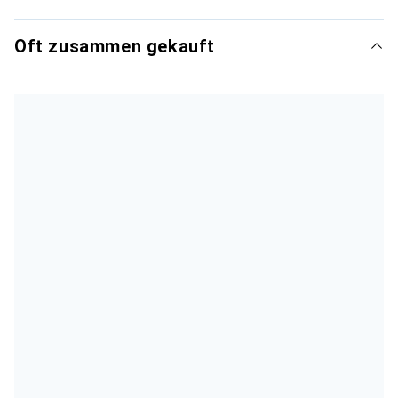
Oft zusammen gekauft