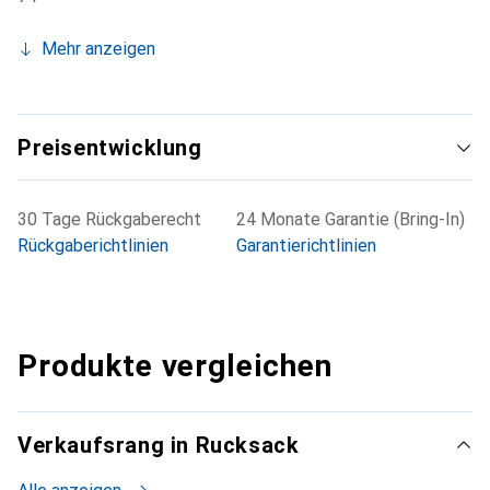
Mehr anzeigen
Preisentwicklung
30 Tage Rückgaberecht
24 Monate Garantie (Bring-In)
Rückgaberichtlinien
Garantierichtlinien
Produkte vergleichen
Verkaufsrang in Rucksack