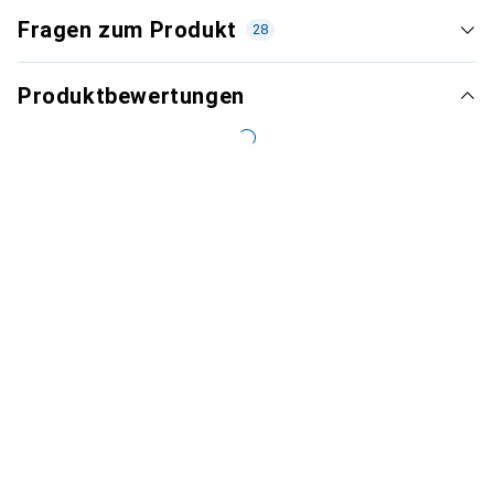
Fragen zum Produkt
28
Produktbewertungen