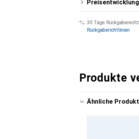
Preisentwicklun
30 Tage Rückgaberecht
Rückgaberichtlinien
Produkte v
Ähnliche Produk