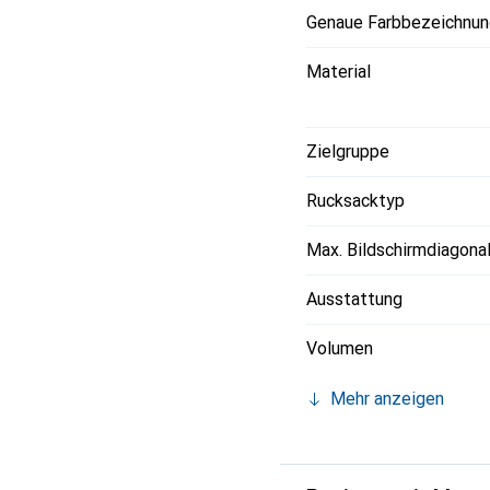
Genaue Farbbezeichnun
Material
Zielgruppe
Rucksacktyp
Max. Bildschirmdiagona
Ausstattung
Volumen
Mehr anzeigen