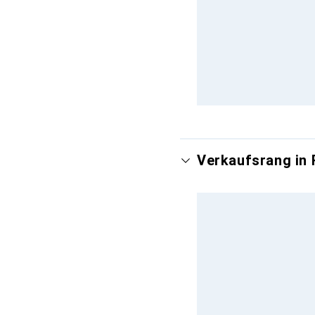
Verkaufsrang in