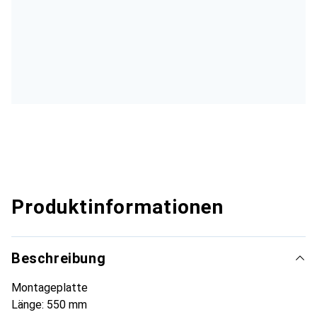
Produktinformationen
Beschreibung
Montageplatte
Länge: 550 mm