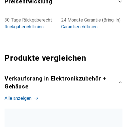
Preisentwicklung
30 Tage Rückgaberecht
24 Monate Garantie (Bring-In)
Rückgaberichtlinien
Garantierichtlinien
Produkte vergleichen
Verkaufsrang in Elektronikzubehör +
Gehäuse
Alle anzeigen