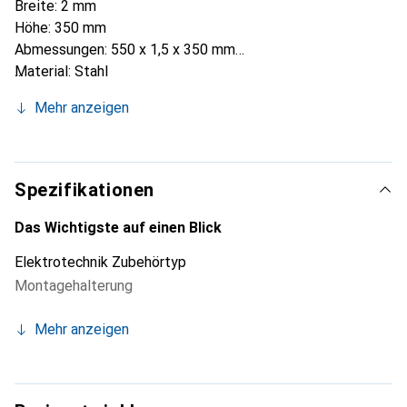
Breite: 2 mm
Höhe: 350 mm
Abmessungen: 550 x 1,5 x 350 mm
Material: Stahl
Für die Verwendung mit: CAB P-Gehäuse
Mehr anzeigen
Spezifikationen
Das Wichtigste auf einen Blick
Elektrotechnik Zubehörtyp
Montagehalterung
Mehr anzeigen