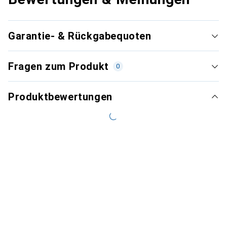
Garantie- & Rückgabequoten
Fragen zum Produkt
0
Produktbewertungen