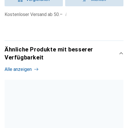
i
Kostenloser Versand ab 50.–
Ähnliche Produkte mit besserer
Verfügbarkeit
Alle anzeigen