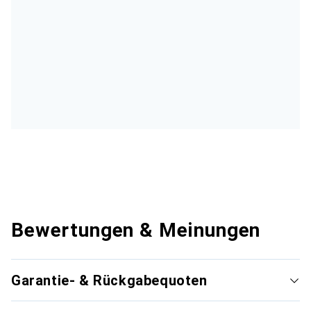
Bewertungen & Meinungen
Garantie- & Rückgabequoten