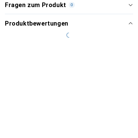
Fragen zum Produkt
0
Produktbewertungen