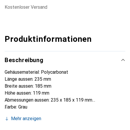
kostenloser Versand
Produktinformationen
Beschreibung
Gehäusematerial: Polycarbonat
Länge aussen: 235 mm
Breite aussen: 185 mm
Höhe aussen: 119 mm
Abmessungen aussen: 235 x 185 x 119 mm
Farbe: Grau
IP-Schutzklasse: IP65
Mehr anzeigen
Serie: Cardmaster