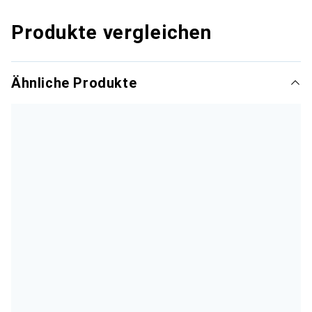
Produkte vergleichen
Ähnliche Produkte