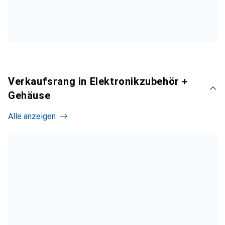
Verkaufsrang in Elektronikzubehör +
Gehäuse
Alle anzeigen