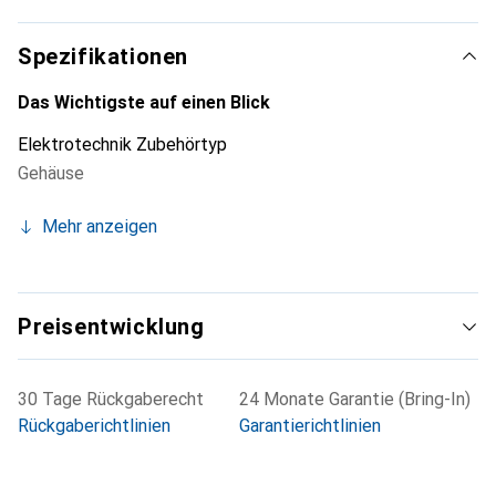
Spezifikationen
Das Wichtigste auf einen Blick
Elektrotechnik Zubehörtyp
Gehäuse
Mehr anzeigen
Preisentwicklung
30 Tage Rückgaberecht
24 Monate Garantie (Bring-In)
Rückgaberichtlinien
Garantierichtlinien