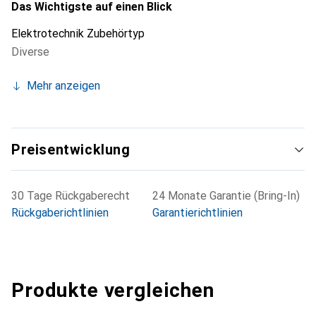
Das Wichtigste auf einen Blick
Elektrotechnik Zubehörtyp
Diverse
Mehr anzeigen
Preisentwicklung
30 Tage Rückgaberecht
24 Monate Garantie (Bring-In)
Rückgaberichtlinien
Garantierichtlinien
Produkte vergleichen