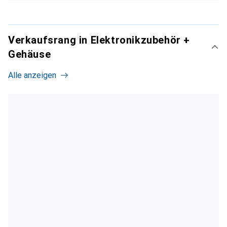
Verkaufsrang in Elektronikzubehör +
Gehäuse
Alle anzeigen