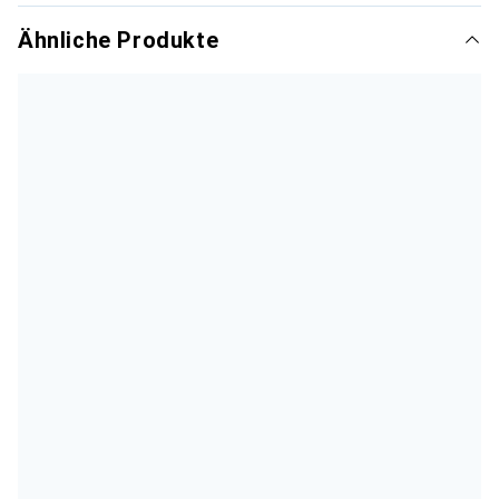
Ähnliche Produkte