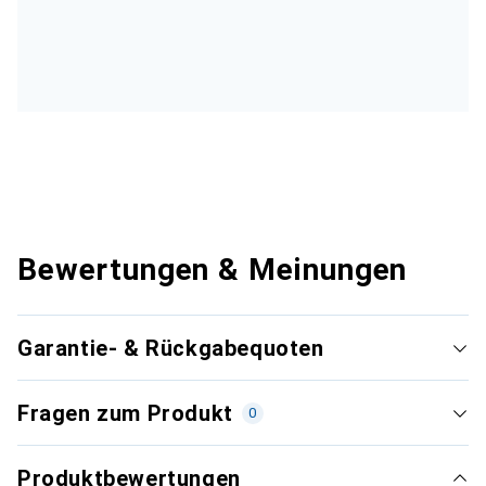
Bewertungen & Meinungen
Garantie- & Rückgabequoten
Fragen zum Produkt
0
Produktbewertungen