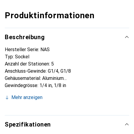
Produktinformationen
Beschreibung
Hersteller Serie: NAS
Typ: Sockel
Anzahl der Stationen: 5
Anschluss-Gewinde: G1/4, G1/8
Gehäusematerial: Aluminium
Gewindegrösse: 1/4 in, 1/8 in
Standardgewinde: G
Mehr anzeigen
Montagetyp: Sockel
Spezifikationen