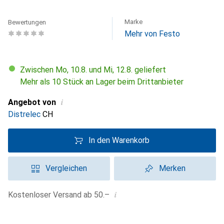
Marke
Bewertungen
Mehr von Festo
Zwischen Mo, 10.8. und Mi, 12.8. geliefert
Mehr als 10 Stück an Lager beim Drittanbieter
i
Angebot von
Distrelec
CH
In den Warenkorb
Vergleichen
Merken
i
Kostenloser Versand ab 50.–