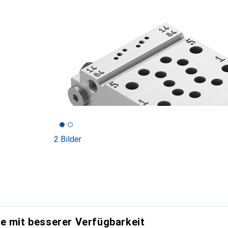
2 Bilder
e mit besserer Verfügbarkeit