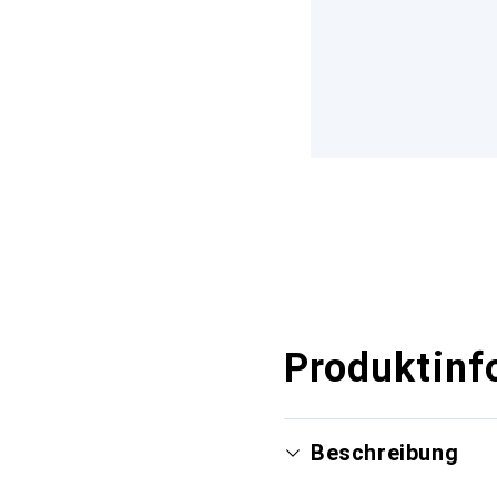
Produktinf
Beschreibung