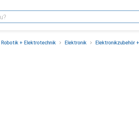
Robotik + Elektrotechnik
Elektronik
Elektronikzubehör 