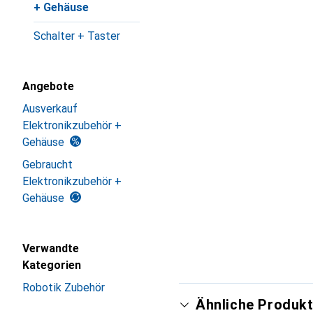
+ Gehäuse
Schalter + Taster
Angebote
Ausverkauf
Elektronikzubehör +
Gehäuse
Gebraucht
Elektronikzubehör +
Gehäuse
Verwandte
Kategorien
Robotik Zubehör
Ähnliche Produkt