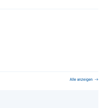
Alle anzeigen