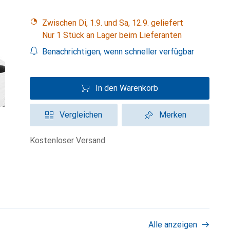
Zwischen Di, 1.9. und Sa, 12.9. geliefert
Nur 1 Stück an Lager beim Lieferanten
Benachrichtigen, wenn schneller verfügbar
In den Warenkorb
Vergleichen
Merken
kostenloser Versand
Alle anzeigen