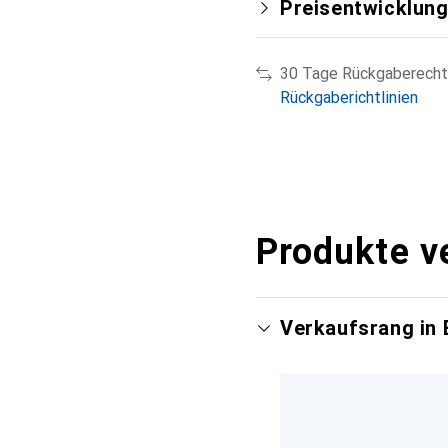
Preisentwicklun
30 Tage Rückgaberecht
Rückgaberichtlinien
Produkte v
Verkaufsrang in 