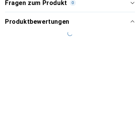
Fragen zum Produkt
0
Produktbewertungen