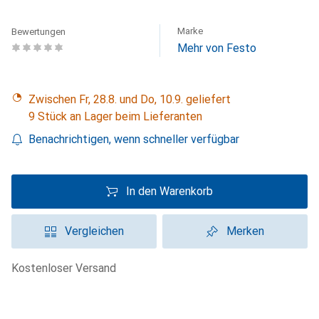
Marke
Bewertungen
Mehr von Festo
Zwischen Fr, 28.8. und Do, 10.9. geliefert
9 Stück an Lager beim Lieferanten
Benachrichtigen, wenn schneller verfügbar
In den Warenkorb
Vergleichen
Merken
kostenloser Versand