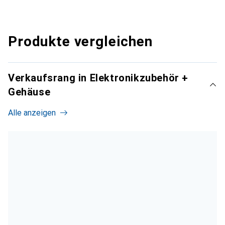
Produkte vergleichen
Verkaufsrang in Elektronikzubehör +
Gehäuse
Alle anzeigen