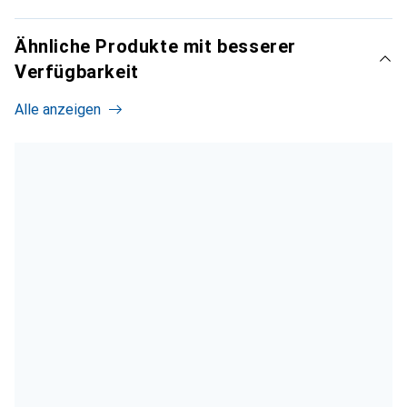
Ähnliche Produkte mit besserer
Verfügbarkeit
Alle anzeigen