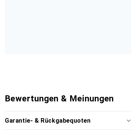
Bewertungen & Meinungen
Garantie- & Rückgabequoten