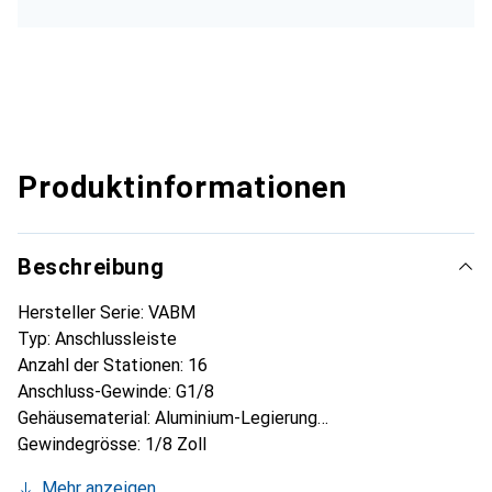
Produktinformationen
Beschreibung
Hersteller Serie: VABM
Typ: Anschlussleiste
Anzahl der Stationen: 16
Anschluss-Gewinde: G1/8
Gehäusematerial: Aluminium-Legierung
Gewindegrösse: 1/8 Zoll
Standardgewinde: G
Mehr anzeigen