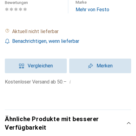
Marke
Bewertungen
Mehr von Festo
Aktuell nicht lieferbar
Benachrichtigen, wenn lieferbar
Vergleichen
Merken
i
Kostenloser Versand ab 50.–
Ähnliche Produkte mit besserer
Verfügbarkeit