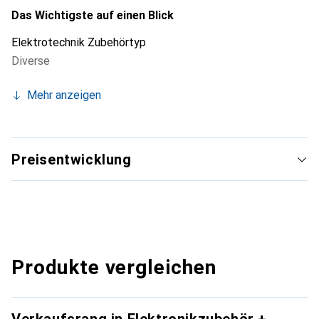
Das Wichtigste auf einen Blick
Elektrotechnik Zubehörtyp
Diverse
Mehr anzeigen
Preisentwicklung
Produkte vergleichen