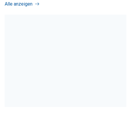
Alle anzeigen