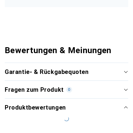
Bewertungen & Meinungen
Garantie- & Rückgabequoten
Fragen zum Produkt
0
Produktbewertungen