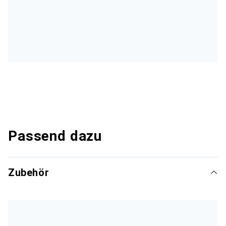
Passend dazu
Zubehör