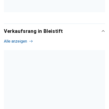
Verkaufsrang in Bleistift
Alle anzeigen