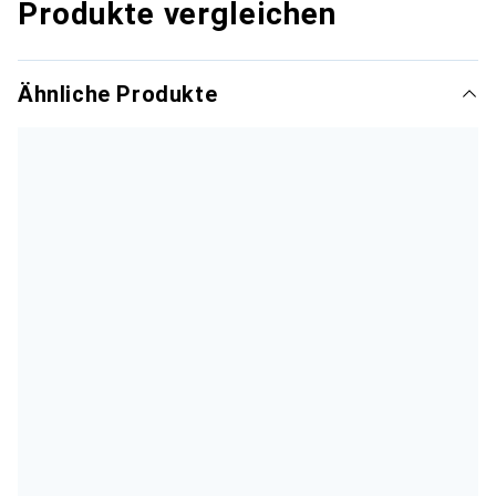
Produkte vergleichen
Ähnliche Produkte