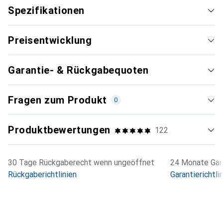
Spezifikationen
Preisentwicklung
Garantie- & Rückgabequoten
Fragen zum Produkt
0
Produktbewertungen
122
30 Tage Rückgaberecht wenn ungeöffnet
24 Monate Gara
Rückgaberichtlinien
Garantierichtli