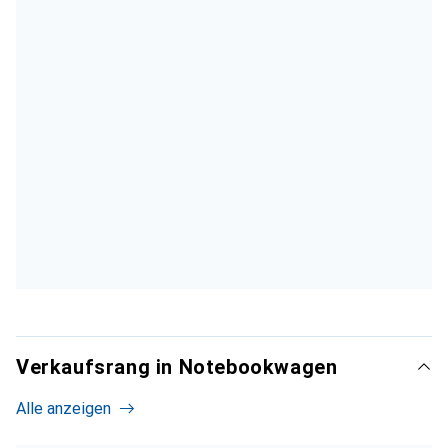
Verkaufsrang in Notebookwagen
Alle anzeigen