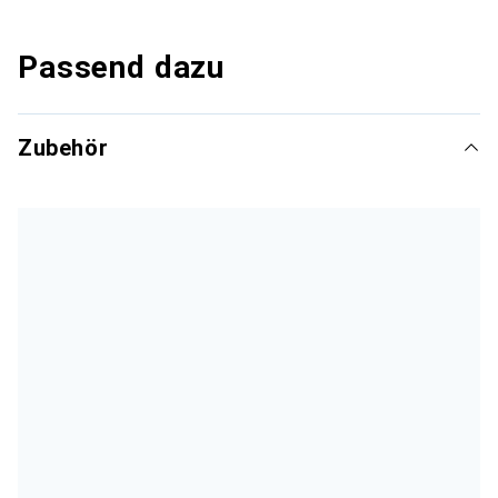
Passend dazu
Zubehör