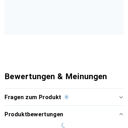
Bewertungen & Meinungen
Fragen zum Produkt
0
Produktbewertungen