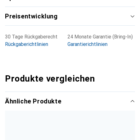
ein erweitertes Kabelmanagement.
Preisentwicklung
30 Tage Rückgaberecht
24 Monate Garantie (Bring-In)
Rückgaberichtlinien
Garantierichtlinien
Produkte vergleichen
Ähnliche Produkte