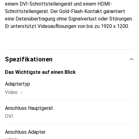
einem DVI-Schnittstellengerät und einem HDMI-
Schnittstellengerät. Der Gold-Flash-Kontakt garantiert
eine Datenübertragung ohne Signalverlust oder Störungen.
Er unterstützt Videoauflösungen von bis zu 1920 x 1200.
Spezifikationen
Das Wichtigste auf einen Blick
Adaptertyp
i
Video
Anschluss Hauptgerät
DVI
Anschluss Adapter