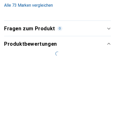
4.5
%
Alle 73 Marken vergleichen
Fragen zum Produkt
0
Produktbewertungen