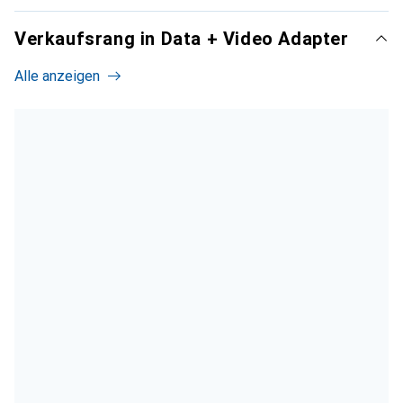
Verkaufsrang in Data + Video Adapter
Alle anzeigen