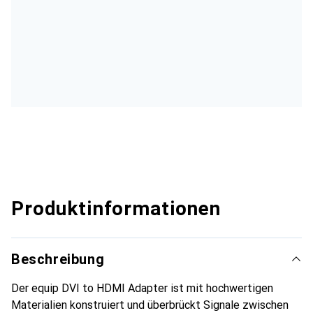
Produktinformationen
Beschreibung
Der equip DVI to HDMI Adapter ist mit hochwertigen
Materialien konstruiert und überbrückt Signale zwischen