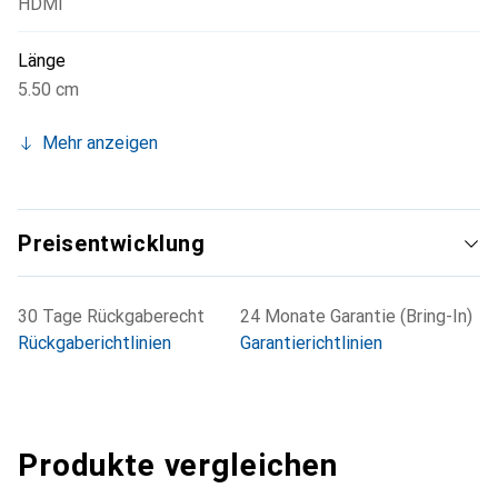
HDMI
Länge
5.50 cm
Mehr anzeigen
Preisentwicklung
30 Tage Rückgaberecht
24 Monate Garantie (Bring-In)
Rückgaberichtlinien
Garantierichtlinien
Produkte vergleichen