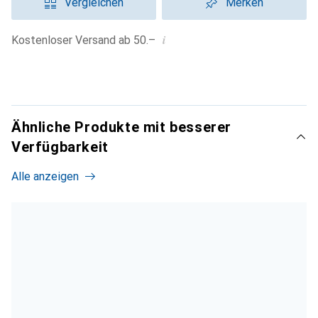
Vergleichen
Merken
i
Kostenloser Versand ab 50.–
Ähnliche Produkte mit besserer
Verfügbarkeit
Alle anzeigen