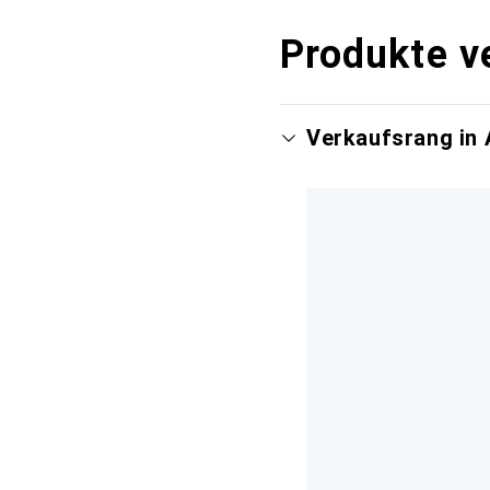
Produkte v
Verkaufsrang in 