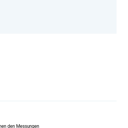
chen den Messungen