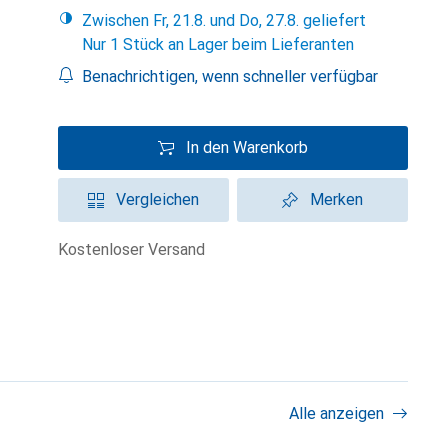
Zwischen Fr, 21.8. und Do, 27.8. geliefert
Nur 1 Stück an Lager beim Lieferanten
Benachrichtigen, wenn schneller verfügbar
In den Warenkorb
Vergleichen
Merken
kostenloser Versand
Alle anzeigen