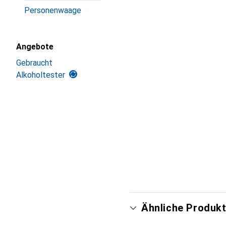
Personenwaage
Angebote
Gebraucht
Alkoholtester
Ähnliche Produkt