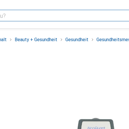
alt
Beauty + Gesundheit
Gesundheit
Gesundheitsme