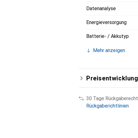
Datenanalyse
Energieversorgung
Batterie- / Akkutyp
Mehr anzeigen
Preisentwicklun
30 Tage Rückgaberecht
Rückgaberichtlinien