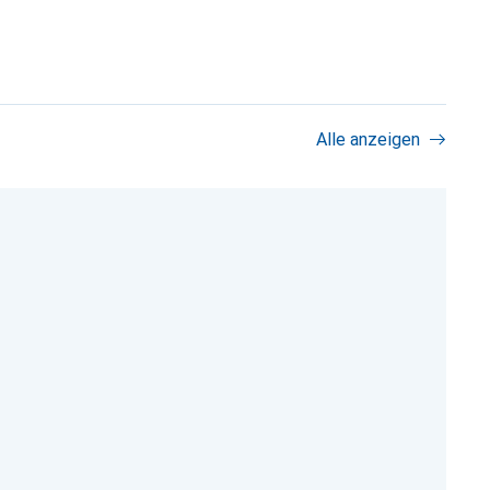
Alle anzeigen