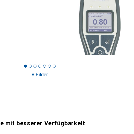
8 Bilder
e mit besserer Verfügbarkeit