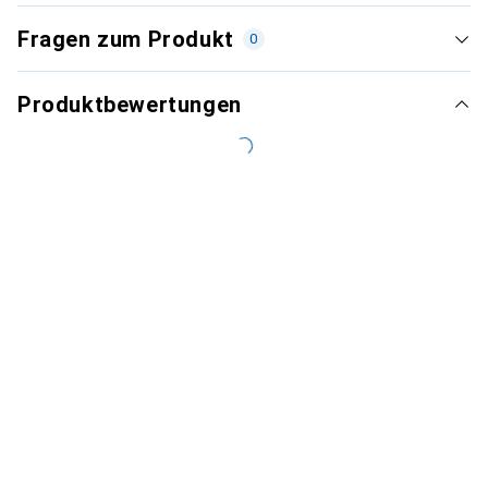
Fragen zum Produkt
0
Produktbewertungen