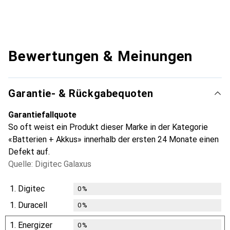
Bewertungen & Meinungen
Garantie- & Rückgabequoten
Garantiefallquote
So oft weist ein Produkt dieser Marke in der Kategorie
«Batterien + Akkus» innerhalb der ersten 24 Monate einen
Defekt auf.
Quelle: Digitec Galaxus
1.
Digitec
0
%
1.
Duracell
0
%
1.
Energizer
0
%