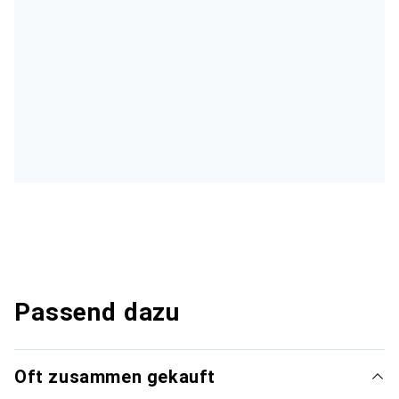
Passend dazu
Oft zusammen gekauft