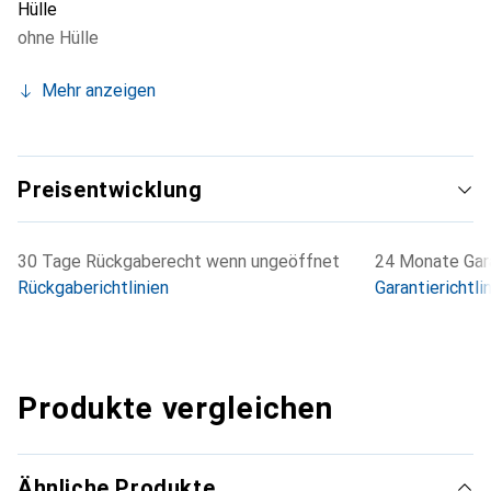
Hülle
ohne Hülle
Mehr anzeigen
Preisentwicklung
30 Tage Rückgaberecht wenn ungeöffnet
24 Monate Gara
Rückgaberichtlinien
Garantierichtli
Produkte vergleichen
Ähnliche Produkte