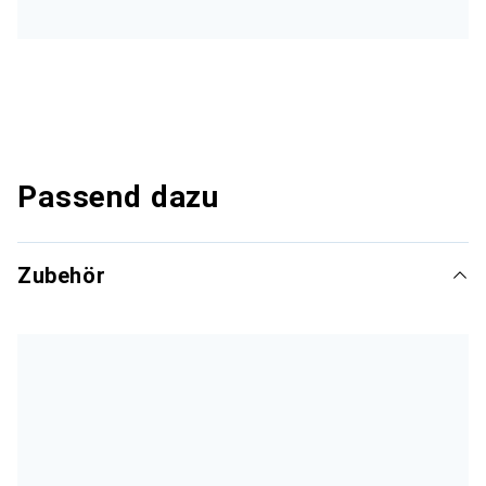
Passend dazu
Zubehör