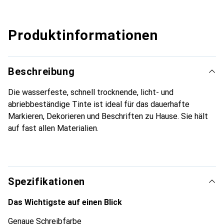
Produktinformationen
Beschreibung
Die wasserfeste, schnell trocknende, licht- und
abriebbeständige Tinte ist ideal für das dauerhafte
Markieren, Dekorieren und Beschriften zu Hause. Sie hält
auf fast allen Materialien.
Spezifikationen
Das Wichtigste auf einen Blick
Genaue Schreibfarbe