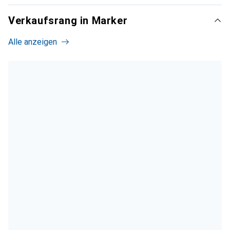
Verkaufsrang in Marker
Alle anzeigen