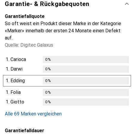
Garantie- & Rückgabequoten
Garantiefallquote
So oft weist ein Produkt dieser Marke in der Kategorie
«Marker» innerhalb der ersten 24 Monate einen Defekt
auf.
Quelle: Digitec Galaxus
1.
Carioca
0
%
1.
Darwi
0
%
1.
Edding
0
%
1.
Folia
0
%
1.
Giotto
0
%
Alle 69 Marken vergleichen
Garantiefalldauer