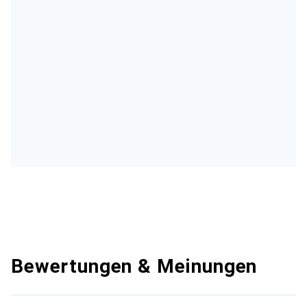
Bewertungen & Meinungen