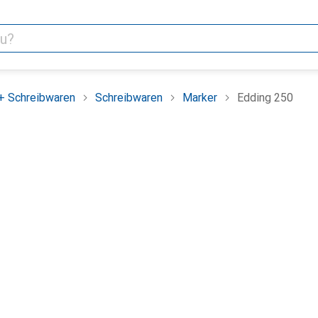
+ Schreibwaren
Schreibwaren
Marker
Edding 250