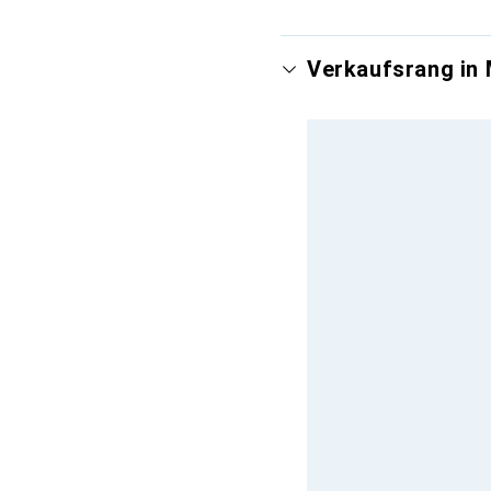
Verkaufsrang in