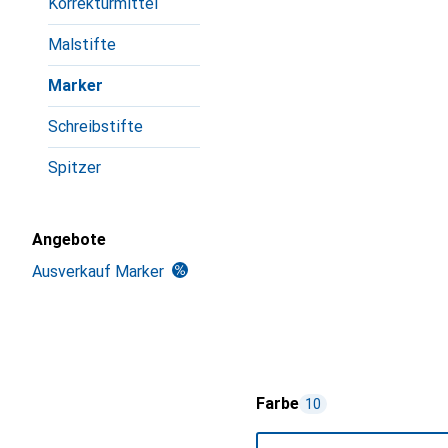
Korrekturmittel
Malstifte
Marker
Schreibstifte
Spitzer
Angebote
Ausverkauf Marker
Farbe
10