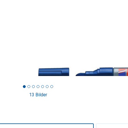
13 Bilder