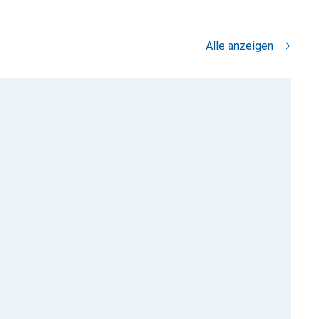
Alle anzeigen