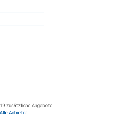
19 zusätzliche Angebote
Alle Anbieter