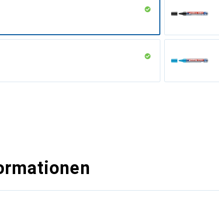
ormationen