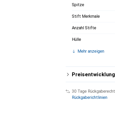
Spitze
Stift Merkmale
Anzahl Stifte
Hülle
Mehr anzeigen
Preisentwicklun
30 Tage Rückgaberecht
Rückgaberichtlinien