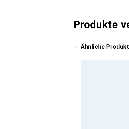
Produkte v
Ähnliche Produk